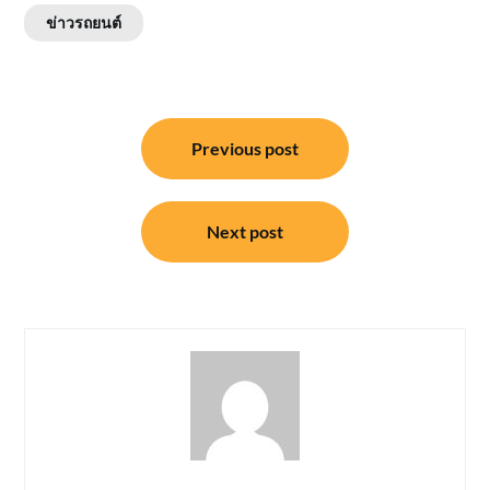
ข่าวรถยนต์
แนะแนว
Previous post
เรื่อง
Next post