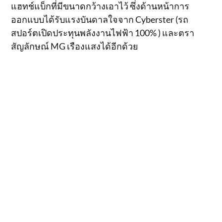
แฮทช์แบ็กที่มีขนาดกว้างเอาไว้ ซึ่งด้านหน้าการ
ออกแบบได้รับแรงบันดาลใจจาก Cyberster (รถ
สปอร์ตเปิดประทุนพลังงานไฟฟ้า 100% ) และตรา
สัญลักษณ์ MG เรืองแสงได้อีกด้วย