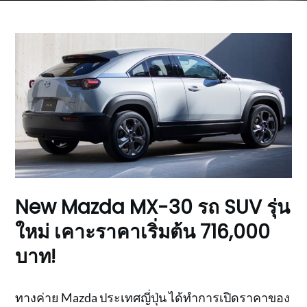
New Mazda MX-30 รถ SUV รุ่น
ใหม่ เคาะราคาเริ่มต้น 716,000
บาท!
ทางค่าย Mazda ประเทศญี่ปุ่น ได้ทำการเปิดราคาของ