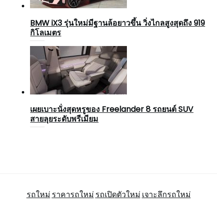
BMW iX3 รุ่นใหม่มีฐานล้อยาวขึ้น วิ่งไกลสูงสุดถึง 919
กิโลเมตร
เผยเบาะนั่งสุดหรูของ Freelander 8 รถยนต์ SUV
สายลุยระดับพรีเมียม
รถใหม่
ราคารถใหม่
รถเปิดตัวใหม่
เจาะลึกรถใหม่