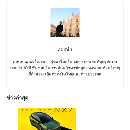
admin
สกนธ์ ศุภพรโอภาส – ผู้หลงไหลในวงการยานยนต์ทุกรูปแบบ
มากว่า 10 ปี ชื่นชอบในการค้นคว้าหาข้อมูลของรถยนต์รุ่นใหม่ๆ
ที่กำลังจะเปิดตัวทั้งในไทยและต่างประเทศ
ข่าวล่าสุด