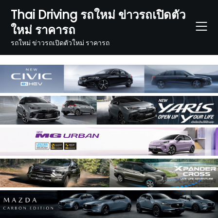
Skip
Thai Driving รถใหม่ ข่าวรถเปิดตัว
to
ใหม่ ราคารถ
content
รถใหม่ ข่าวรถเปิดตัวใหม่ ราคารถ