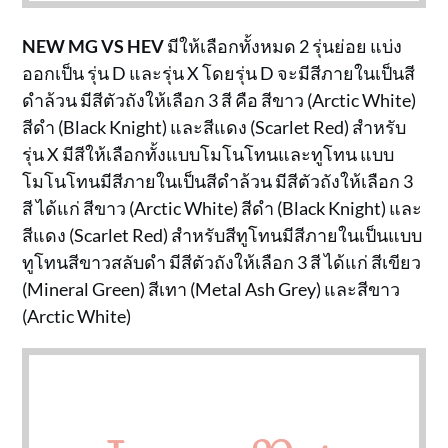
NEW MG VS HEV
มีให้เลือกทั้งหมด 2 รุ่นย่อย แบ่ง
ออกเป็น รุ่น D และรุ่น X โดยรุ่น D จะมีสีภายในเป็นสี
ดำล้วน มีสีตัวถังให้เลือก 3 สี คือ สีขาว (Arctic White)
สีดำ (Black Knight) และสีแดง (Scarlet Red) สำหรับ
รุ่น X มีสีให้เลือกทั้งแบบโมโนโทนและทูโทน แบบ
โมโนโทนมีสีภายในเป็นสีดำล้วน มีสีตัวถังให้เลือก 3
สี ได้แก่ สีขาว (Arctic White) สีดำ (Black Knight) และ
สีแดง (Scarlet Red) สำหรับสีทูโทนมีสีภายในเป็นแบบ
ทูโทนสีขาวสลับดำ มีสีตัวถังให้เลือก 3 สี ได้แก่ สีเขียว
(Mineral Green) สีเทา (Metal Ash Grey) และสีขาว
(Arctic White)