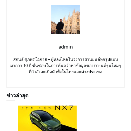
admin
สกนธ์ ศุภพรโอภาส – ผู้หลงไหลในวงการยานยนต์ทุกรูปแบบ
มากว่า 10 ปี ชื่นชอบในการค้นคว้าหาข้อมูลของรถยนต์รุ่นใหม่ๆ
ที่กำลังจะเปิดตัวทั้งในไทยและต่างประเทศ
ข่าวล่าสุด