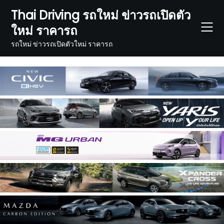
Skip
Thai Driving รถใหม่ ข่าวรถเปิดตัว
to
ใหม่ ราคารถ
content
รถใหม่ ข่าวรถเปิดตัวใหม่ ราคารถ