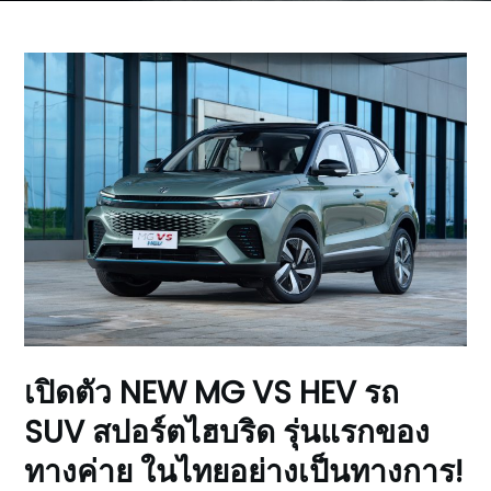
เปิดตัว NEW MG VS HEV รถ
SUV สปอร์ตไฮบริด รุ่นแรกของ
ทางค่าย ในไทยอย่างเป็นทางการ!