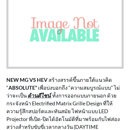
NEW MG VS HEV
สร้างสรรค์ขึ้นภายใต้แนวคิด
“
ABSOLUTE”
เพื่อบ่งบอกถึง “ความสมบูรณ์แบบ” ไม่
ว่าจะเป็น
ด้านดีไซน์
ทั้งการออกแบบภายนอก ด้วย
กระจังหน้า Electrified Matrix Grille Design ที่ให้
ความรู้สึกสปอร์ตและทันสมัย ไฟหน้าแบบ LED
Projector ที่เปิด-ปิดได้อัตโนมัติที่มาพร้อมกับไฟส่อง
สว่างสำหรับขับขี่เวลากลางวัน (DAYTIME