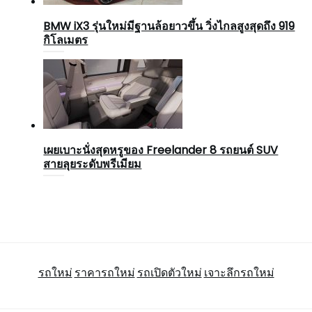
BMW iX3 รุ่นใหม่มีฐานล้อยาวขึ้น วิ่งไกลสูงสุดถึง 919
กิโลเมตร
เผยเบาะนั่งสุดหรูของ Freelander 8 รถยนต์ SUV
สายลุยระดับพรีเมียม
รถใหม่
ราคารถใหม่
รถเปิดตัวใหม่
เจาะลึกรถใหม่