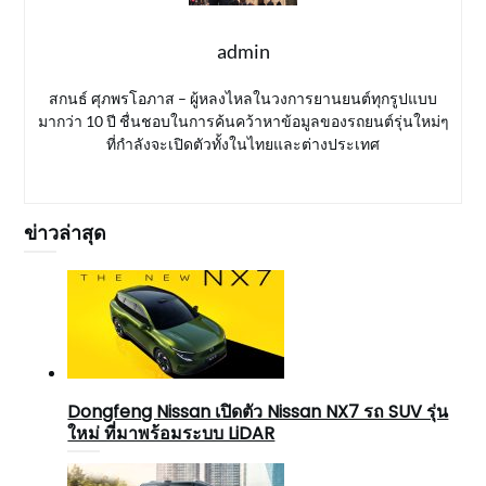
admin
สกนธ์ ศุภพรโอภาส – ผู้หลงไหลในวงการยานยนต์ทุกรูปแบบ
มากว่า 10 ปี ชื่นชอบในการค้นคว้าหาข้อมูลของรถยนต์รุ่นใหม่ๆ
ที่กำลังจะเปิดตัวทั้งในไทยและต่างประเทศ
ข่าวล่าสุด
Dongfeng Nissan เปิดตัว Nissan NX7 รถ SUV รุ่น
ใหม่ ที่มาพร้อมระบบ LiDAR