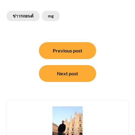
ข่าวรถยนต์
mg
แนะแนว
Previous post
เรื่อง
Next post