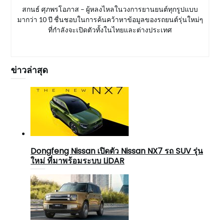
สกนธ์ ศุภพรโอภาส – ผู้หลงไหลในวงการยานยนต์ทุกรูปแบบ
มากว่า 10 ปี ชื่นชอบในการค้นคว้าหาข้อมูลของรถยนต์รุ่นใหม่ๆ
ที่กำลังจะเปิดตัวทั้งในไทยและต่างประเทศ
ข่าวล่าสุด
Dongfeng Nissan เปิดตัว Nissan NX7 รถ SUV รุ่น
ใหม่ ที่มาพร้อมระบบ LiDAR