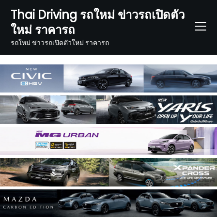
Skip
Thai Driving รถใหม่ ข่าวรถเปิดตัว
to
ใหม่ ราคารถ
content
รถใหม่ ข่าวรถเปิดตัวใหม่ ราคารถ