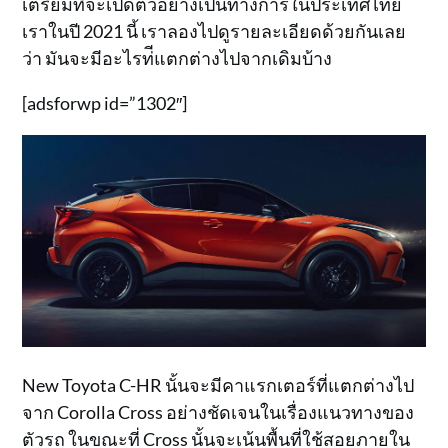
เตรียมที่จะเปิดตัวอย่างเป็นทางการในประเทศไทย
เราในปี 2021 นี้ เราลองไปดูรายละเอียดด้วยกันเลย
ว่า มันจะมีอะไรท่ีแตกต่างไปจากเดิมบ้าง
[adsforwp id=”1302″]
New Toyota C-HR นั้นจะมีคาแรกเตอร์ที่แตกต่างไป
จาก Corolla Cross อย่างชัดเจนในเรื่องแนวทางของ
ตัวรถ ในขณะที่ Cross นั้นจะเน้นพื้นที่ใช้สอยภายใน