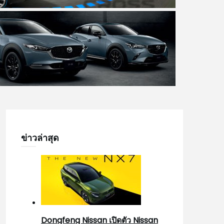
ข่าวล่าสุด
Dongfeng Nissan เปิดตัว Nissan