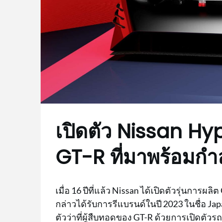
เปิดตัว Nissan Hyp
GT-R ที่มาพร้อมกำล
เมื่อ 16 ปีที่แล้ว Nissan ได้เปิดตัวรุ่นกา
กล่าวได้รับการรีแบรนด์ในปี 2023 ในชื่อ Ja
ตัวว่าที่ผู้สืบทอดของ GT-R ด้วยการเปิดตัว