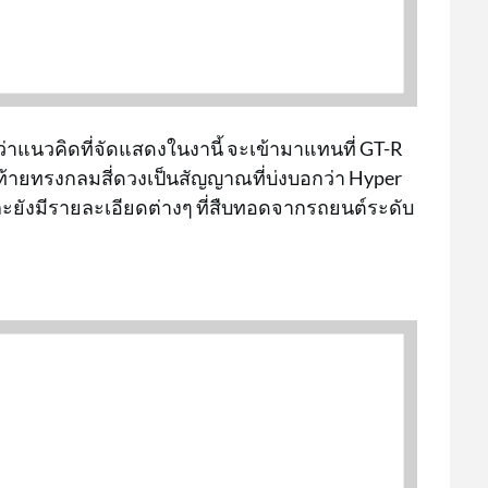
ว่าแนวคิดที่จัดแสดงในงานี้ จะเข้ามาแทนที่ GT-R
ท้ายทรงกลมสี่ดวงเป็นสัญญาณที่บ่งบอกว่า Hyper
และยังมีรายละเอียดต่างๆ ที่สืบทอดจากรถยนต์ระดับ