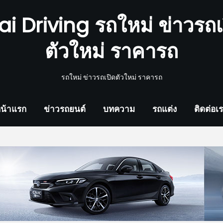
ai Driving รถใหม่ ข่าวรถเ
ตัวใหม่ ราคารถ
รถใหม่ ข่าวรถเปิดตัวใหม่ ราคารถ
น้าแรก
ข่าวรถยนต์
บทความ
รถแต่ง
ติดต่อเ