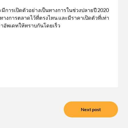
ะมีการเปิดตัวอย่างเป็นทางการในช่วงปลายปี 2020
่งทางการตลาดไว้ที่ตรงไหน และมีราคาเปิดตัวที่เท่า
มาอัพเดทให้ทราบกันโดยเร็ว
Next post