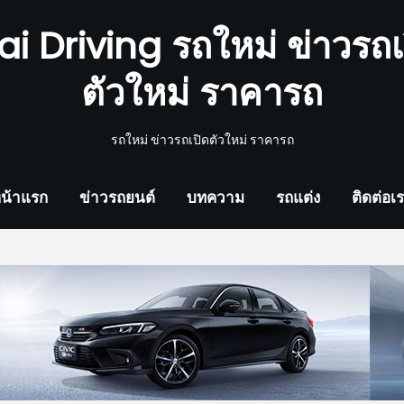
ai Driving รถใหม่ ข่าวรถเ
ตัวใหม่ ราคารถ
รถใหม่ ข่าวรถเปิดตัวใหม่ ราคารถ
น้าแรก
ข่าวรถยนต์
บทความ
รถแต่ง
ติดต่อเ