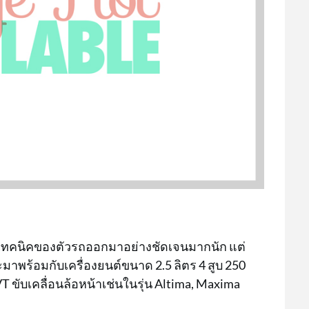
งเทคนิคของตัวรถออกมาอย่างชัดเจนมากนัก แต่
ะมาพร้อมกับเครื่องยนต์ขนาด 2.5 ลิตร 4 สูบ 250
T ขับเคลื่อนล้อหน้าเช่นในรุ่น Altima, Maxima