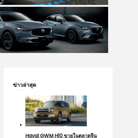
ข่าวล่าสุด
Haval GWM H10 ขายในตลาดจีน