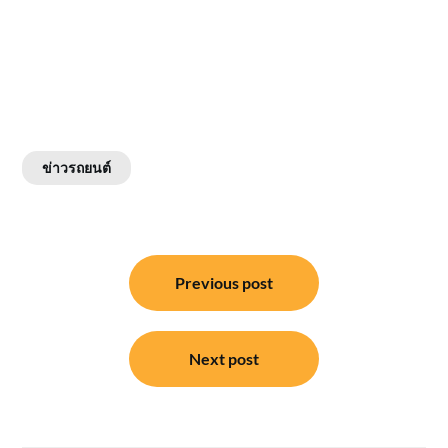
ข่าวรถยนต์
แนะแนว
Previous post
เรื่อง
Next post