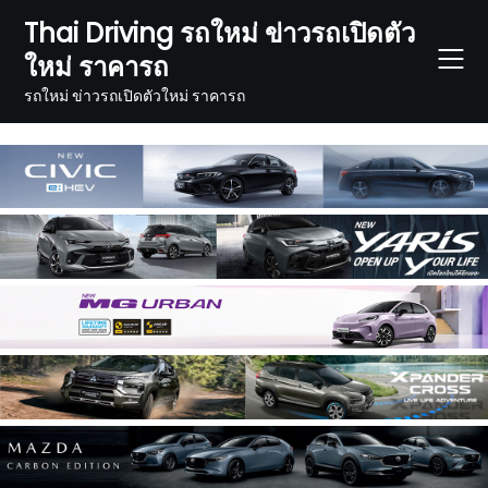
Skip
Thai Driving รถใหม่ ข่าวรถเปิดตัว
to
ใหม่ ราคารถ
content
รถใหม่ ข่าวรถเปิดตัวใหม่ ราคารถ