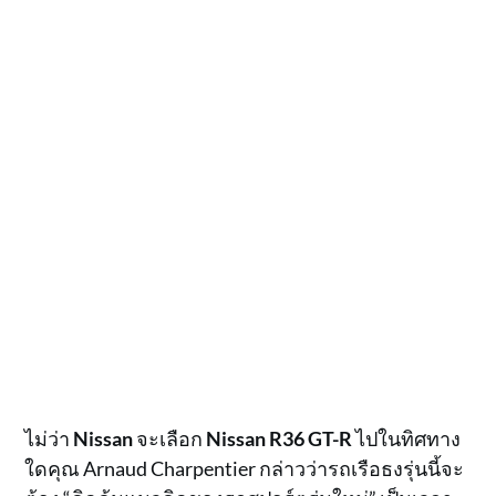
ไม่ว่า
Nissan
จะเลือก
Nissan R36 GT-R
ไปในทิศทาง
ใดคุณ Arnaud Charpentier กล่าวว่ารถเรือธงรุ่นนี้จะ