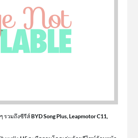
ๆ รวมถึงซีรีส์
BYD Song Plus, Leapmotor C11,