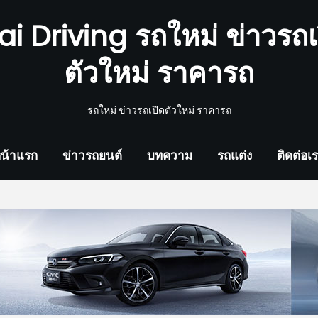
ai Driving รถใหม่ ข่าวรถเ
ตัวใหม่ ราคารถ
รถใหม่ ข่าวรถเปิดตัวใหม่ ราคารถ
น้าแรก
ข่าวรถยนต์
บทความ
รถแต่ง
ติดต่อเ