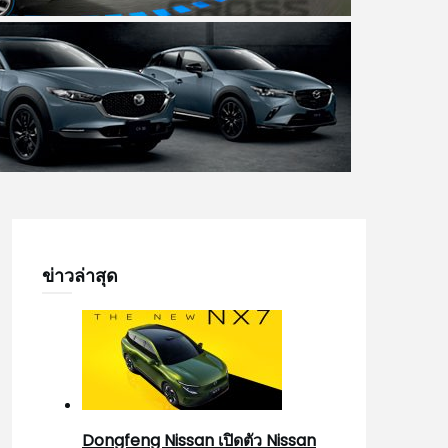
ข่าวล่าสุด
Dongfeng Nissan เปิดตัว Nissan