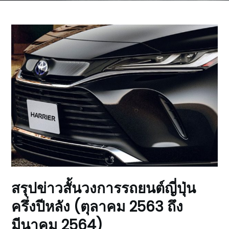
สรุปข่าวสั้นวงการรถยนต์ญี่ปุ่น
ครึ่งปีหลัง (ตุลาคม 2563 ถึง
มีนาคม 2564)