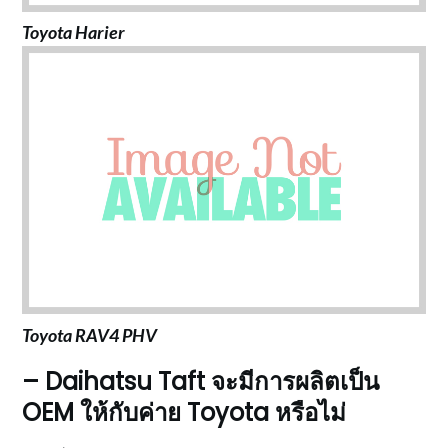
Toyota Harier
Toyota RAV4 PHV
– Daihatsu Taft จะมีการผลิตเป็น
OEM ให้กับค่าย Toyota หรือไม่