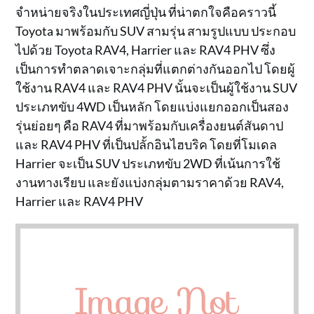
จำหน่ายจริงในประเทศญี่ปุ่น ที่น่าตกใจคือคราวนี้
Toyota มาพร้อมกับ SUV สามรุ่น สามรูปแบบ ประกอบ
ไปด้วย Toyota RAV4, Harrier และ RAV4 PHV ซึ่ง
เป็นการทำตลาดเจาะกลุ่มที่แตกต่างกันออกไป โดยผู้
ใช้งาน RAV4 และ RAV4 PHV นั้นจะเป็นผู้ใช้งาน SUV
ประเภทขับ 4WD เป็นหลัก โดยแบ่งแยกออกเป็นสอง
รุ่นย่อยๆ คือ RAV4 ที่มาพร้อมกับเครื่องยนต์สันดาป
และ RAV4 PHV ที่เป็นปลั้กอินไฮบริค โดยที่โมเดล
Harrier จะเป็น SUV ประเภทขับ 2WD ที่เน้นการใช้
งานทางเรียบ และยังแบ่งกลุ่มตามราคาด้วย RAV4,
Harrier และ RAV4 PHV