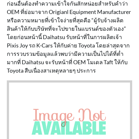
ก่อนอื่นต้องทำความเข้าใจกันสักหน่อยสำหรับคำว่า
OEM ที่ย่อมาจาก Origianl Equipment Manufacturer
หรือความหมายที่เข้าใจง่ายที่สุดคือ “ผู้รับจ้างผลิต
สินค้าให้กับบริษัทที่จะไปขายในแบรนด์ของตัวเอง”
โดยก่อนหน้านี้ Daihatsu รับหน้าที่ในการผลิตเจ้า
Pixis Joy รถ K-Cars ให้กับค่าย Toyota โดยล่าสุดจาก
การรวบรวมข้อมูลแล้วพบว่ามีความเป็นไปได้ที่ต่ำ
มากที่ Daihatsu จะรับหน้าที่ OEM โมเดล Taft ให้กับ
Toyota สืบเนื่องสาเหตุหลายๆ ประการ