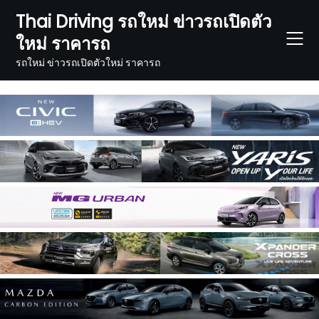
Skip
Thai Driving รถใหม่ ข่าวรถเปิดตัว
to
ใหม่ ราคารถ
content
รถใหม่ ข่าวรถเปิดตัวใหม่ ราคารถ