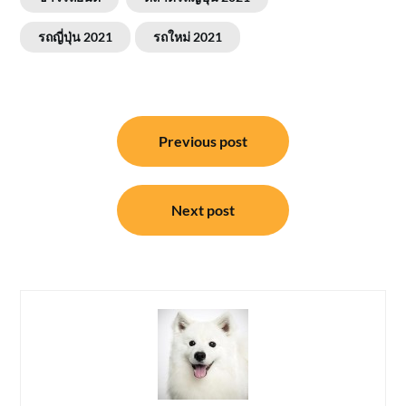
รถญี่ปุ่น 2021
รถใหม่ 2021
แนะแนว
Previous post
เรื่อง
Next post