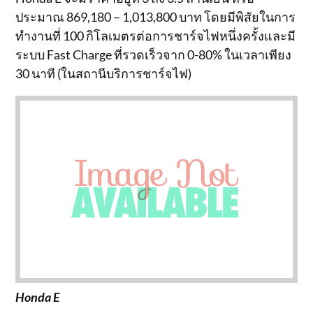
ประมาณ 869,180 – 1,013,800 บาท โดยมีพิสัยในการ
ทำงานที่ 100 กิโลเมตรต่อการชาร์จไฟหนึ่งครั้งและมี
ระบบ Fast Charge ที่รวดเร็วจาก 0-80% ในเวลาเพียง
30 นาที (ในสถานีบริการชาร์จไฟ)
Honda E