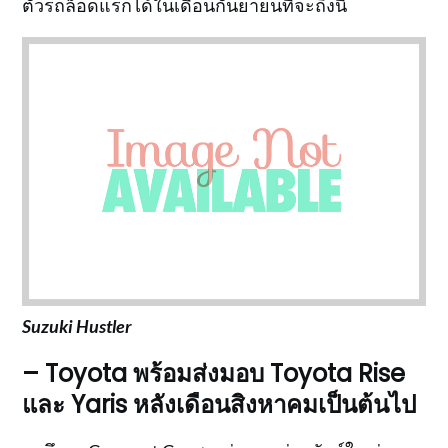
ตัวรถล็อดแรกได้ในเดือนกันยายนที่จะถึงนี้
Suzuki Hustler
– Toyota พร้อมส่งมอบ Toyota Rise
และ Yaris หลังเดือนสิงหาคมเป็นต้นไป