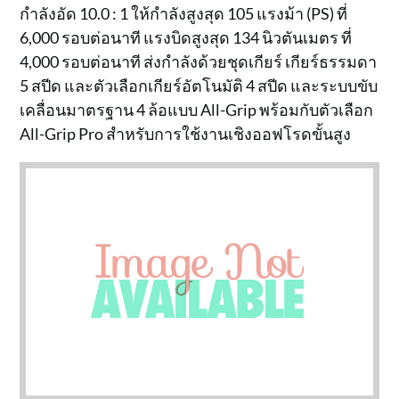
กำลังอัด 10.0 : 1 ให้กำลังสูงสุด 105 แรงม้า (PS) ที่
6,000 รอบต่อนาที แรงบิดสูงสุด 134 นิวตันเมตร ที่
4,000 รอบต่อนาที ส่งกำลังด้วยชุดเกียร์ เกียร์ธรรมดา
5 สปีด และตัวเลือกเกียร์อัตโนมัติ 4 สปีด และระบบขับ
เคลื่อนมาตรฐาน 4 ล้อแบบ All-Grip พร้อมกับตัวเลือก
All-Grip Pro สำหรับการใช้งานเชิงออฟโรดขั้นสูง