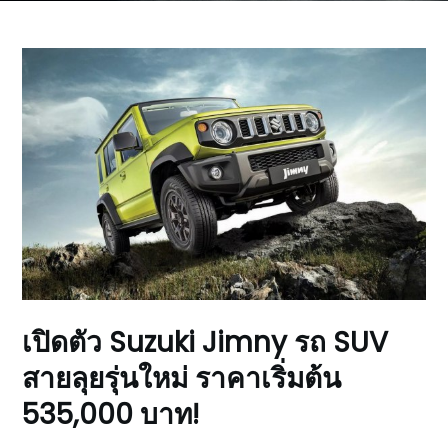
เปิดตัว Suzuki Jimny รถ SUV
สายลุยรุ่นใหม่ ราคาเริ่มต้น
535,000 บาท!