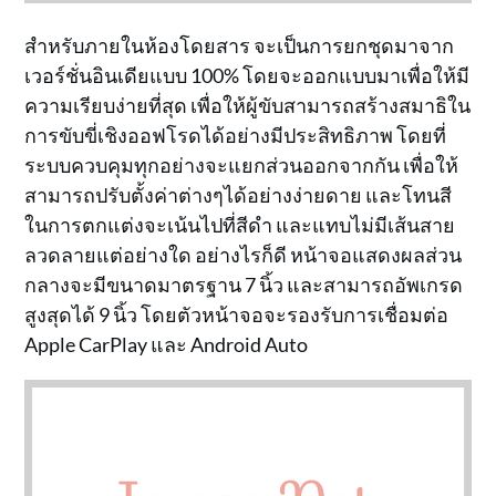
สำหรับภายในห้องโดยสาร จะเป็นการยกชุดมาจาก
เวอร์ชั่นอินเดียแบบ 100% โดยจะออกแบบมาเพื่อให้มี
ความเรียบง่ายที่สุด เพื่อให้ผู้ขับสามารถสร้างสมาธิใน
การขับขี่เชิงออฟโรดได้อย่างมีประสิทธิภาพ โดยที่
ระบบควบคุมทุกอย่างจะแยกส่วนออกจากกัน เพื่อให้
สามารถปรับตั้งค่าต่างๆได้อย่างง่ายดาย และโทนสี
ในการตกแต่งจะเน้นไปที่สีดำ และแทบไม่มีเส้นสาย
ลวดลายแต่อย่างใด อย่างไรก็ดี หน้าจอแสดงผลส่วน
กลางจะมีขนาดมาตรฐาน 7 นิ้ว และสามารถอัพเกรด
สูงสุดได้ 9 นิ้ว โดยตัวหน้าจอจะรองรับการเชื่อมต่อ
Apple CarPlay และ Android Auto