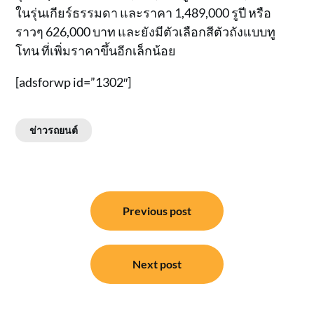
ในรุ่นเกียร์ธรรมดา และราคา 1,489,000 รูปี หรือ
ราวๆ 626,000 บาท และยังมีตัวเลือกสีตัวถังแบบทู
โทน ที่เพิ่มราคาขึ้นอีกเล็กน้อย
[adsforwp id=”1302″]
ข่าวรถยนต์
แนะแนว
Previous post
เรื่อง
Next post