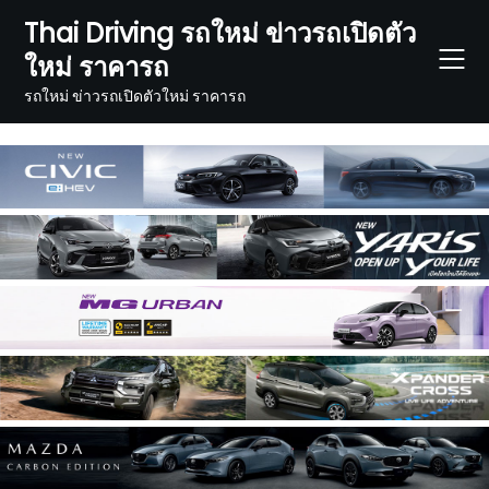
Skip
Thai Driving รถใหม่ ข่าวรถเปิดตัว
to
ใหม่ ราคารถ
content
รถใหม่ ข่าวรถเปิดตัวใหม่ ราคารถ