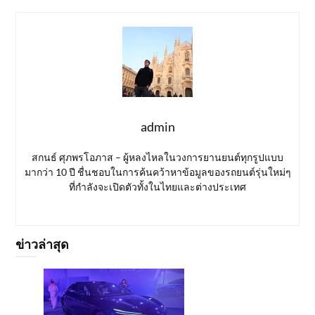
admin
สกนธ์ ศุภพรโอภาส – ผู้หลงไหลในวงการยานยนต์ทุกรูปแบบ
มากว่า 10 ปี ชื่นชอบในการค้นคว้าหาข้อมูลของรถยนต์รุ่นใหม่ๆ
ที่กำลังจะเปิดตัวทั้งในไทยและต่างประเทศ
ข่าวล่าสุด