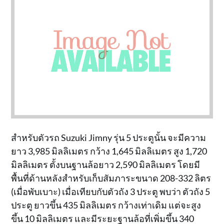
สำหรับตัวรถ Suzuki Jimny รุ่น 5 ประตูนั้น จะมีความ
ยาว 3,985 มิลลิเมตร กว้าง 1,645 มิลลิเมตร สูง 1,720
มิลลิเมตร ตั้งบนฐานล้อยาว 2,590 มิลลิเมตร โดยมี
พื้นที่ด้านหลังสำหรับเก็บสัมภาระขนาด 208-332 ลิตร
(เมื่อพับเบาะ) เมื่อเทียบกับตัวถัง 3 ประตู พบว่า ตัวถัง 5
ประตู ยาวขึ้น 435 มิลลิเมตร กว้างเท่าเดิม แต่จะสูง
ขึ้น 10 มิลลิเมตร และมีระยะฐานล้อที่เพิ่มขึ้น 340