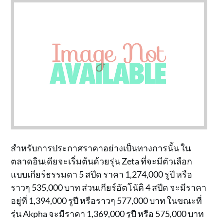
สำหรับการประกาศราคาอย่างเป็นทางการนั้น ใน
ตลาดอินเดียจะเริ่มต้นด้วยรุ่น Zeta ที่จะมีตัวเลือก
แบบเกียร์ธรรมดา 5 สปีด ราคา 1,274,000 รูปี หรือ
ราวๆ 535,000 บาท ส่วนเกียร์อัตโนัติ 4 สปีด จะมีราคา
อยู่ที่ 1,394,000 รูปี หรือราวๆ 577,000 บาท ในขณะที่
รุ่น Akpha จะมีราคา 1,369,000 รูปี หรือ 575,000 บาท