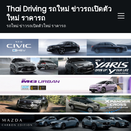
Skip
Thai Driving รถใหม่ ข่าวรถเปิดตัว
to
ใหม่ ราคารถ
content
รถใหม่ ข่าวรถเปิดตัวใหม่ ราคารถ