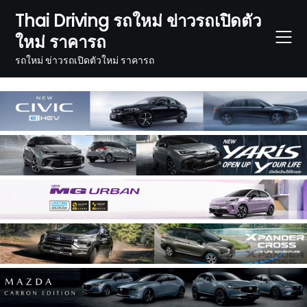
Skip
Thai Driving รถใหม่ ข่าวรถเปิดตัว
to
ใหม่ ราคารถ
content
รถใหม่ ข่าวรถเปิดตัวใหม่ ราคารถ