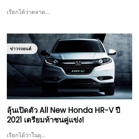
เรียกได้ว่าตลาด…
ข่าวรถยนต์
ลุ้นเปิดตัว All New Honda HR-V ปี
2021 เตรียมท้าชนคู่แข่ง!
เรียกได้ว่าในยุ…