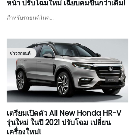
หน้า ปรับโฉมใหม่ เฉียบคมขึ้นกว่าเดิม!
สำหรับรถยนต์ในต…
ข่าวรถยนต์
เตรียมเปิดตัว All New Honda HR-V
รุ่นใหม่ ในปี 2021 ปรับโฉม เปลี่ยน
เครื่องใหม่!