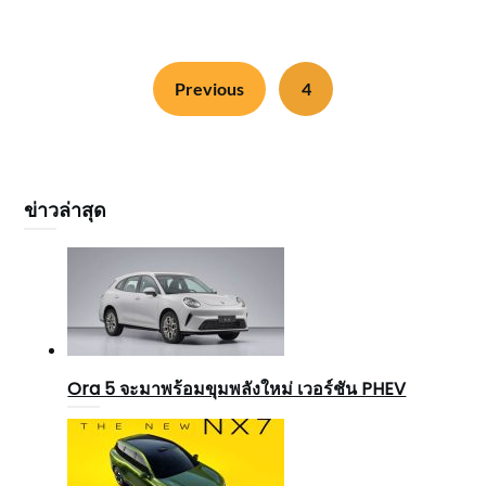
Previous
4
ข่าวล่าสุด
Ora 5 จะมาพร้อมขุมพลังใหม่ เวอร์ชัน PHEV