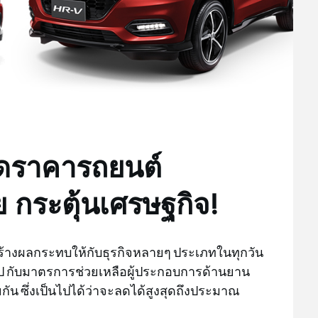
ลดราคารถยนต์
กระตุ้นเศรษฐกิจ!
้างผลกระทบให้กับธุรกิจหลายๆ ประเภทในทุกวัน
รุป กับมาตรการช่วยเหลือผู้ประกอบการด้านยาน
ัน ซึ่งเป็นไปได้ว่าจะลดได้สูงสุดถึงประมาณ