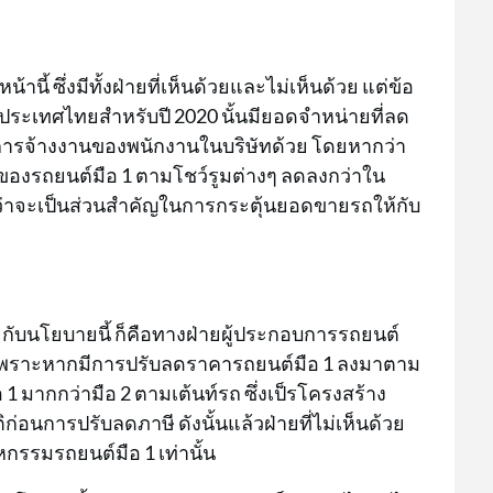
นี้ ซึ่งมีทั้งฝ่ายที่เห็นด้วยและไม่เห็นด้วย แต่ข้อ
นประเทศไทยสำหรับปี 2020 นั้นมียอดจำหน่ายที่ลด
อการจ้างงานของพนักงานในบริษัทด้วย โดยหากว่า
คาของรถยนต์มือ 1 ตามโชว์รูมต่างๆ ลดลงกว่าใน
อนว่าจะเป็นส่วนสำคัญในการกระตุ้นยอดขายรถให้กับ
ยกับนโยบายนี้ ก็คือทางฝ่ายผู้ประกอบการรถยนต์
ง เพราะหากมีการปรับลดราคารถยนต์มือ 1 ลงมาตาม
 1 มากกว่ามือ 2 ตามเต้นท์รถ ซึ่งเป็รโครงสร้าง
อนการปรับลดภาษี ดังนั้นแล้วฝ่ายที่ไม่เห็นด้วย
กรรมรถยนต์มือ 1 เท่านั้น