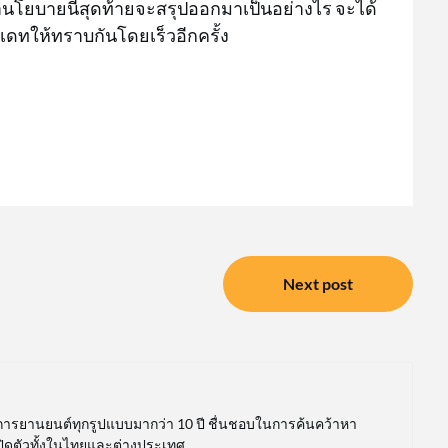
ว่านโยบายนี้สุดท้ายจะสรุปออกมาเป็นอย่างไร จะได้
เดทให้ทราบกันโดยเร็วอีกครั้ง
Next post
การยานยนต์ทุกรูปแบบมากว่า 10 ปี ชื่นชอบในการค้นคว้าหา
เปิดตัวทั้งในไทยและต่างประเทศ