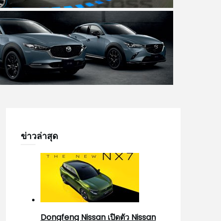
ข่าวล่าสุด
Dongfeng Nissan เปิดตัว Nissan