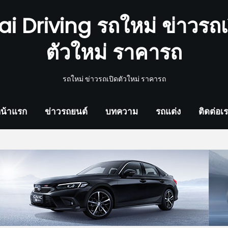
ai Driving รถใหม่ ข่าวรถเ
ตัวใหม่ ราคารถ
รถใหม่ ข่าวรถเปิดตัวใหม่ ราคารถ
น้าแรก
ข่าวรถยนต์
บทความ
รถแต่ง
ติดต่อเ