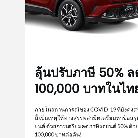
ลุ้นปรับภาษี 50% 
100,000 บาทในไทย 
ภายในสถานการณ์ของ COVID-19 ที่ยังคงสร
นี้ เป็นเหตุให้ทางสรรพสามิตเตรียมหาข้อส
ยนต์ ด้วยการเตรียมลดภาษีรถยนต์ 50% ด้วยก
100,000 บาทต่อคัน!