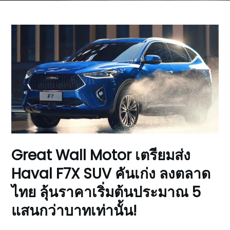
Great Wall Motor เตรียมส่ง
Haval F7X SUV คันเก่ง ลงตลาด
ไทย ลุ้นราคาเริ่มต้นประมาณ 5
แสนกว่าบาทเท่านั้น!