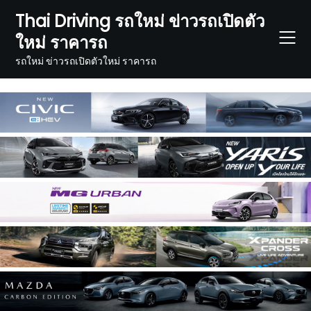
Skip
Thai Driving รถใหม่ ข่าวรถเปิดตัว
to
ใหม่ ราคารถ
content
รถใหม่ ข่าวรถเปิดตัวใหม่ ราคารถ