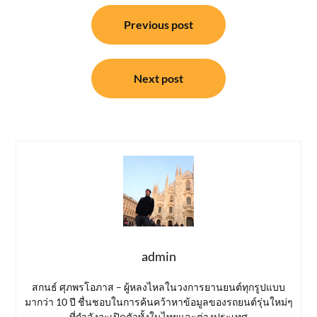
แนะแนว
Previous post
เรื่อง
Next post
admin
สกนธ์ ศุภพรโอภาส – ผู้หลงไหลในวงการยานยนต์ทุกรูปแบบ
มากว่า 10 ปี ชื่นชอบในการค้นคว้าหาข้อมูลของรถยนต์รุ่นใหม่ๆ
ที่กำลังจะเปิดตัวทั้งในไทยและต่างประเทศ