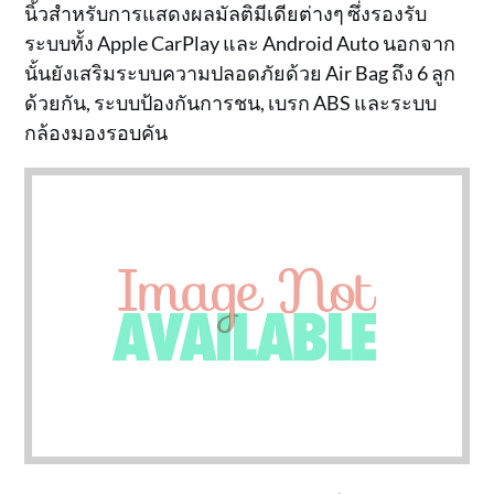
นิ้วสำหรับการแสดงผลมัลติมีเดียต่างๆ ซึ่งรองรับ
ระบบทั้ง Apple CarPlay และ Android Auto นอกจาก
นั้นยังเสริมระบบความปลอดภัยด้วย Air Bag ถึง 6 ลูก
ด้วยกัน, ระบบป้องกันการชน, เบรก ABS และระบบ
กล้องมองรอบคัน