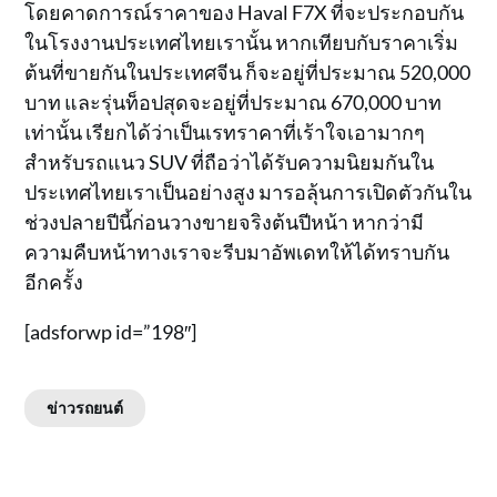
โดยคาดการณ์ราคาของ Haval F7X ที่จะประกอบกัน
ในโรงงานประเทศไทยเรานั้น หากเทียบกับราคาเริ่ม
ต้นที่ขายกันในประเทศจีน ก็จะอยู่ที่ประมาณ 520,000
บาท และรุ่นท็อปสุดจะอยู่ที่ประมาณ 670,000 บาท
เท่านั้น เรียกได้ว่าเป็นเรทราคาที่เร้าใจเอามากๆ
สำหรับรถแนว SUV ที่ถือว่าได้รับความนิยมกันใน
ประเทศไทยเราเป็นอย่างสูง มารอลุ้นการเปิดตัวกันใน
ช่วงปลายปีนี้ก่อนวางขายจริงต้นปีหน้า หากว่ามี
ความคืบหน้าทางเราจะรีบมาอัพเดทให้ได้ทราบกัน
อีกครั้ง
[adsforwp id=”198″]
ข่าวรถยนต์