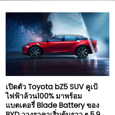
เปิดตัว Toyota bZ5 SUV คูเป้
ไฟฟ้าล้วน100% มาพร้อม
แบตเตอรี่ Blade Battery ของ
BYD วางราคาเริ่มต้นราว ๆ 5.9