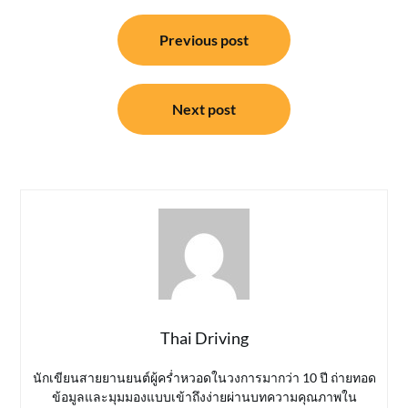
แนะแนว
Previous post
เรื่อง
Next post
Thai Driving
นักเขียนสายยานยนต์ผู้คร่ำหวอดในวงการมากว่า 10 ปี ถ่ายทอด
ข้อมูลและมุมมองแบบเข้าถึงง่ายผ่านบทความคุณภาพใน