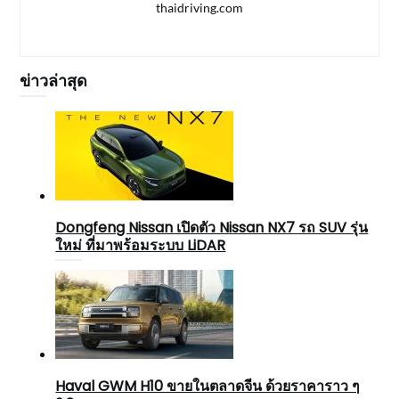
thaidriving.com
ข่าวล่าสุด
Dongfeng Nissan เปิดตัว Nissan NX7 รถ SUV รุ่น
ใหม่ ที่มาพร้อมระบบ LiDAR
Haval GWM H10 ขายในตลาดจีน ด้วยราคาราว ๆ