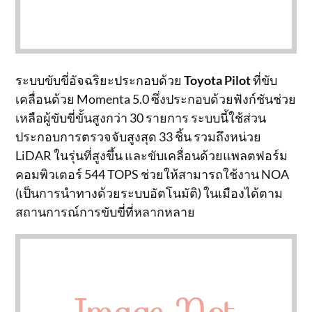
ระบบขับขี่อัจฉริยะประกอบด้วย
Toyota Pilot
ที่ขับ
เคลื่อนด้วย Momenta 5.0 ซึ่งประกอบด้วยฟังก์ชันช่วย
เหลือผู้ขับขี่ขั้นสูงกว่า 30 รายการ ระบบนี้ใช้ส่วน
ประกอบการตรวจจับสูงสุด 33 ชิ้น รวมถึงหน่วย
LiDAR ในรุ่นที่สูงขึ้น และขับเคลื่อนด้วยแพลตฟอร์ม
คอมพิวเตอร์ 544 TOPS ช่วยให้สามารถใช้งาน NOA
(เป็นการนำทางด้วยระบบอัตโนมัติ) ในเมืองได้ตาม
สถานการณ์การขับขี่ที่หลากหลาย