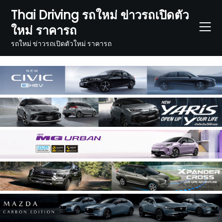
Skip
Thai Driving รถใหม่ ข่าวรถเปิดตัว
to
ใหม่ ราคารถ
content
รถใหม่ ข่าวรถเปิดตัวใหม่ ราคารถ