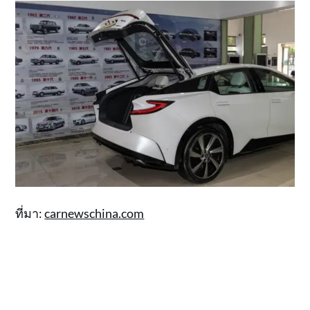
ที่มา:
carnewschina.com