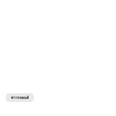
ข่าวรถยนต์