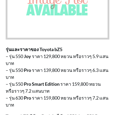
รุ่นและราคาของ Toyota bZ5
– รุ่น 550
Joy
ราคา 129,800 หยวน หรือราวๆ 5.9 แสน
บาท
– รุ่น 550
Pro
ราคา 139,800 หยวน หรือราวๆ 6.3 แสน
บาท
– รุ่น 550
Pro Smart Edition
ราคา 159,800 หยวน
หรือราวๆ 7.2 แสนบาท
– รุ่น 630
Pro
ราคา 159,800 หยวน หรือราวๆ 7.2 แสน
บาท