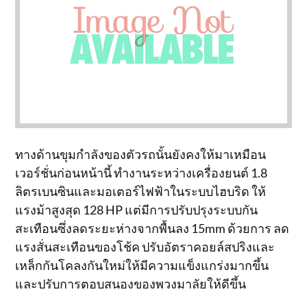
ทางด้านขุมกำลังของตัวรถนั้นยังคงให้มาเหมือน
เวอร์ชั่นก่อนหน้านี้ ทำงานระหว่างเครื่องยนต์ 1.8
ลิตรเบนซินและมอเตอร์ไฟฟ้าในระบบไฮบริด ให้
แรงม้าสูงสุด 128 HP แต่มีการปรับปรุงระบบกัน
สะเทือนซึ่งลดระยะห่างจากพื้นลง 15mm ด้วยการ ลด
แรงสั่นสะเทือนของโช้ค ปรับอัตราคอยล์สปริงและ
เหล็กกันโคลงกันใหม่ให้มีความแข็งแกร่งมากขึ้น
และปรับการตอบสนองของพวงมาลัยให้ดีขึ้น