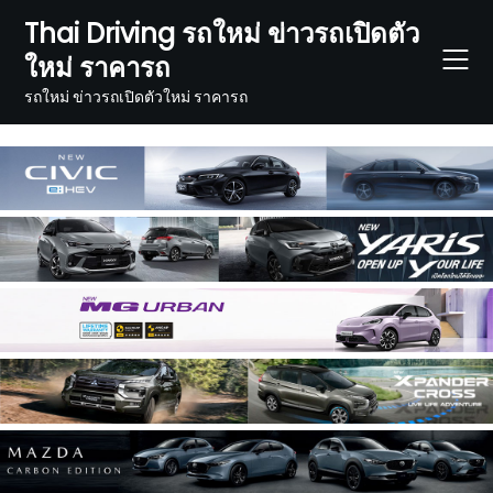
Skip
Thai Driving รถใหม่ ข่าวรถเปิดตัว
to
ใหม่ ราคารถ
content
รถใหม่ ข่าวรถเปิดตัวใหม่ ราคารถ