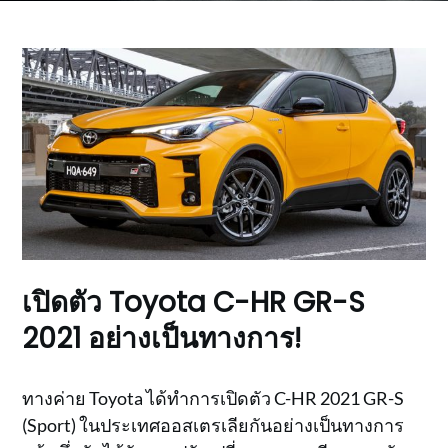
เปิดตัว Toyota C-HR GR-S
2021 อย่างเป็นทางการ!
ทางค่าย Toyota ได้ทำการเปิดตัว C-HR 2021 GR-S
(Sport) ในประเทศออสเตรเลียกันอย่างเป็นทางการ