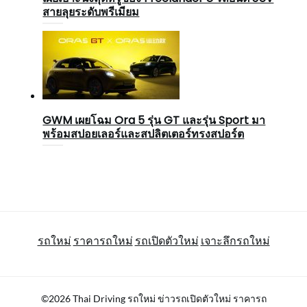
สายลุยระดับพรีเมียม
GWM เผยโฉม Ora 5 รุ่น GT และรุ่น Sport มา
พร้อมสปอยเลอร์และสปลิตเตอร์ทรงสปอร์ต
รถใหม่
ราคารถใหม่
รถเปิดตัวใหม่
เจาะลึกรถใหม่
©2026 Thai Driving รถใหม่ ข่าวรถเปิดตัวใหม่ ราคารถ