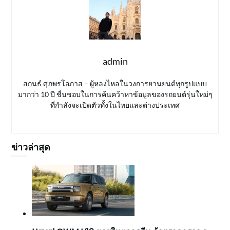
admin
สกนธ์ ศุภพรโอภาส – ผู้หลงไหลในวงการยานยนต์ทุกรูปแบบ
มากว่า 10 ปี ชื่นชอบในการค้นคว้าหาข้อมูลของรถยนต์รุ่นใหม่ๆ
ที่กำลังจะเปิดตัวทั้งในไทยและต่างประเทศ
ข่าวล่าสุด