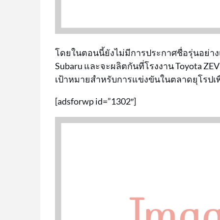
โดยในตอนนี้ยังไม่มีการประกาศชื่อรุ่นอย่า
Subaru และจะผลิตกันที่โรงงาน Toyota ZEV 
เป้าหมายสำหรับการแข่งขันในตลาดยุโรปเพื่อ
[adsforwp id=”1302″]