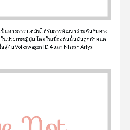
งเป็นทางการ แต่มันได้รับการพัฒนาร่วมกันกับทาง
ในประเทศญี่ปุ่น โดยในเบื้องต้นนั้นมันถูกกำหนด
สู้กับ Volkswagen ID.4 และ Nissan Ariya