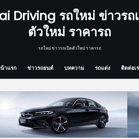
ai Driving รถใหม่ ข่าวรถเ
ตัวใหม่ ราคารถ
รถใหม่ ข่าวรถเปิดตัวใหม่ ราคารถ
น้าแรก
ข่าวรถยนต์
บทความ
รถแต่ง
ติดต่อเ