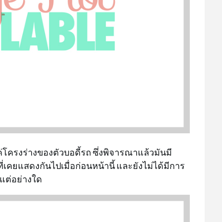
โครงร่างของตัวบอดี้รถ ซึ่งพิจารณาแล้วมันมี
เคยแสดงกันไปเมื่อก่อนหน้านี้ และยังไม่ได้มีการ
แต่อย่างใด