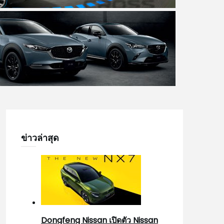
ข่าวล่าสุด
Dongfeng Nissan เปิดตัว Nissan