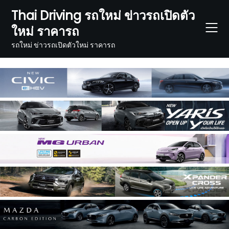
Skip
Thai Driving รถใหม่ ข่าวรถเปิดตัว
to
ใหม่ ราคารถ
content
รถใหม่ ข่าวรถเปิดตัวใหม่ ราคารถ