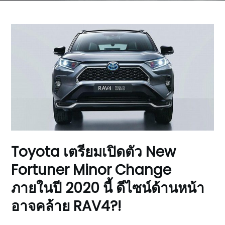
Toyota เตรียมเปิดตัว New
Fortuner Minor Change
ภายในปี 2020 นี้ ดีไซน์ด้านหน้า
อาจคล้าย RAV4?!