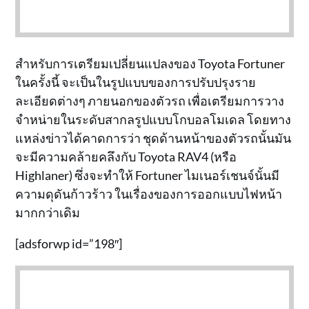
สำหรับการเตรียมเปลี่ยนแปลงของ Toyota Fortuner
ในครั้งนี้ จะเป็นในรูปแบบของการปรับปรุงราย
ละเอียดต่างๆ ภายนอกของตัวรถ เพื่อเตรียมการวาง
จำหน่ายในระดับสากลรูปแบบโกบอลโมเดล โดยทาง
แหล่งข่าวได้คาดการว่า ชุดด้านหน้าของตัวรถนั้นมัน
จะมีความคล้ายคลึงกับ Toyota RAV4 (หรือ
Highlaner) ซึ่งจะทำให้ Fortuner ไมเนอร์เชนจ์นั้นมี
ความดุดันก้าวร้าว ในเรื่องของการออกแบบไฟหน้า
มากกว่าเดิม
[adsforwp id=”198″]