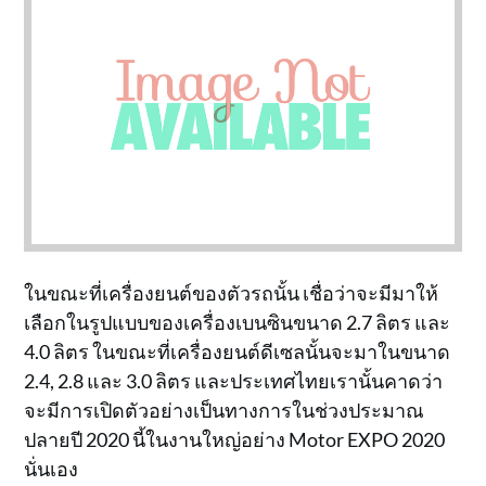
ในขณะที่เครื่องยนต์ของตัวรถนั้น เชื่อว่าจะมีมาให้
เลือกในรูปแบบของเครื่องเบนซินขนาด 2.7 ลิตร และ
4.0 ลิตร ในขณะที่เครื่องยนต์ดีเซลนั้นจะมาในขนาด
2.4, 2.8 และ 3.0 ลิตร และประเทศไทยเรานั้นคาดว่า
จะมีการเปิดตัวอย่างเป็นทางการในช่วงประมาณ
ปลายปี 2020 นี้ในงานใหญ่อย่าง Motor EXPO 2020
นั่นเอง