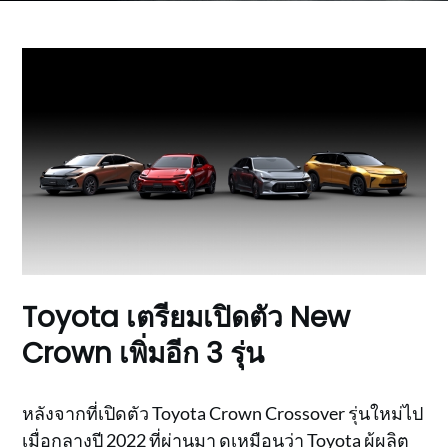
Toyota เตรียมเปิดตัว New
Crown เพิ่มอีก 3 รุ่น
หลังจากที่เปิดตัว Toyota Crown Crossover รุ่นใหม่ไป
เมื่อกลางปี 2022 ที่ผ่านมา ดูเหมือนว่า Toyota ผู้ผลิต