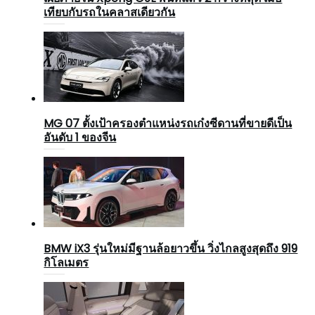
เทียบกับรถในคลาสเดียวกัน
MG 07 ตั้งเป้าครองตำแหน่งรถเก๋งซีดานที่ขายดีเป็น
อันดับ 1 ของจีน
BMW iX3 รุ่นใหม่มีฐานล้อยาวขึ้น วิ่งไกลสูงสุดถึง 919
กิโลเมตร