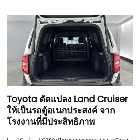
Toyota ดัดแปลง Land Cruiser
ให้เป็นรถตู้อเนกประสงค์ จาก
โรงงานที่มีประสิทธิภาพ