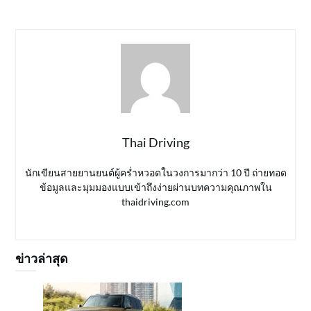
Thai Driving
นักเขียนสายยานยนต์ผู้คร่ำหวอดในวงการมากว่า 10 ปี ถ่ายทอด
ข้อมูลและมุมมองแบบเข้าถึงง่ายผ่านบทความคุณภาพใน
thaidriving.com
ข่าวล่าสุด