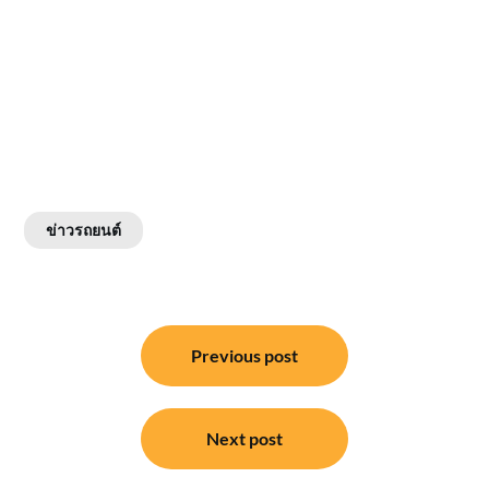
ข่าวรถยนต์
แนะแนว
Previous post
เรื่อง
Next post