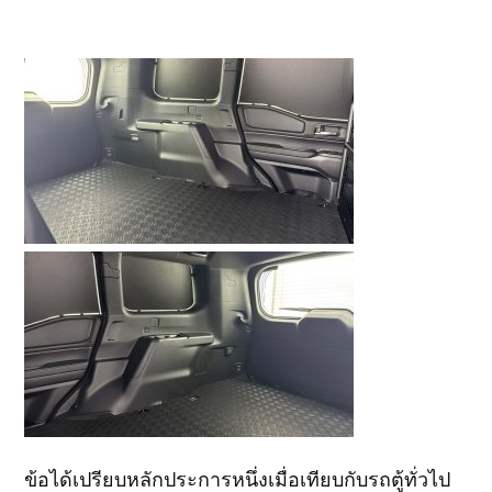
ข้อได้เปรียบหลักประการหนึ่งเมื่อเทียบกับรถตู้ทั่วไป