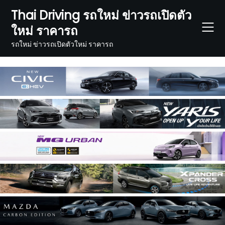
Skip
Thai Driving รถใหม่ ข่าวรถเปิดตัว
to
ใหม่ ราคารถ
content
รถใหม่ ข่าวรถเปิดตัวใหม่ ราคารถ