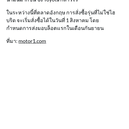
ในระหว่างนี้ที่ตลาดอังกฤษ การสั่งซื้อรุ่นที่ไม่ใช่ไฮ
บริด จะเริ่มสั่งซื้อได้ในวันที่ 1 สิงหาคม โดย
กำหนดการส่งมอบล็อตแรกในเดือนกันยายน
ที่มา:
motor1.com