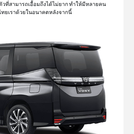
ัวที่สามารถเอื้อมถึงได้ไม่ยาก ทำให้มีหลายคน
ศไทยเราด้วยในอนาคตหลังจากนี้