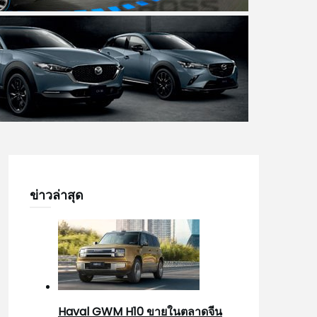
ข่าวล่าสุด
Haval GWM H10 ขายในตลาดจีน