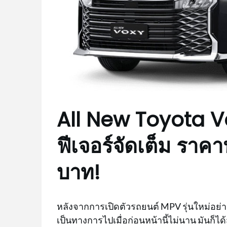
All New Toyota V
ฟีเจอร์จัดเต็ม รา
บาท!
หลังจากการเปิดตัวรถยนต์ MPV รุ่นใหม่อย่า
เป็นทางการไปเมื่อก่อนหน้านี้ไม่นาน มันก็