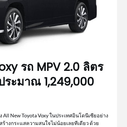
oxy รถ MPV 2.0 ลิตร
คาประมาณ 1,249,000
ง All New Toyota Voxy ในประเทศอินโดนีเซียอย่าง
ได้สร้างกระแสความสนใจไม่น้อยเลยทีเดียว ด้วย