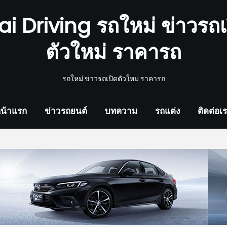
ai Driving รถใหม่ ข่าวรถเ
ตัวใหม่ ราคารถ
รถใหม่ ข่าวรถเปิดตัวใหม่ ราคารถ
น้าแรก
ข่าวรถยนต์
บทความ
รถแต่ง
ติดต่อเ