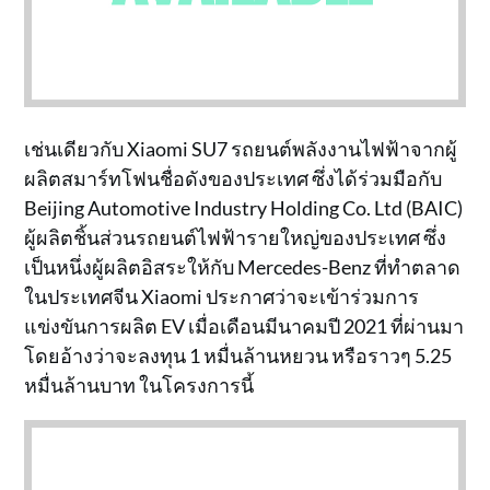
เช่นเดียวกับ Xiaomi SU7 รถยนต์พลังงานไฟฟ้าจากผู้
ผลิตสมาร์ทโฟนชื่อดังของประเทศ ซึ่งได้ร่วมมือกับ
Beijing Automotive Industry Holding Co. Ltd (BAIC)
ผู้ผลิตชิ้นส่วนรถยนต์ไฟฟ้ารายใหญ่ของประเทศ ซึ่ง
เป็นหนึ่งผู้ผลิตอิสระให้กับ Mercedes-Benz ที่ทำตลาด
ในประเทศจีน Xiaomi ประกาศว่าจะเข้าร่วมการ
แข่งขันการผลิต EV เมื่อเดือนมีนาคมปี 2021 ที่ผ่านมา
โดยอ้างว่าจะลงทุน 1 หมื่นล้านหยวน หรือราวๆ 5.25
หมื่นล้านบาท ในโครงการนี้