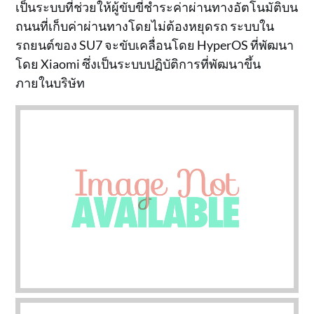
เป็นระบบที่ช่วยให้ผู้ขับขี่ชำระค่าผ่านทางอัตโนมัติบน
ถนนที่เก็บค่าผ่านทางโดยไม่ต้องหยุดรถ ระบบใน
รถยนต์ของ SU7 จะขับเคลื่อนโดย HyperOS ที่พัฒนา
โดย Xiaomi ซึ่งเป็นระบบปฏิบัติการที่พัฒนาขึ้น
ภายในบริษัท