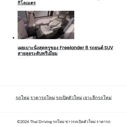
กิโลเมตร
เผยเบาะนั่งสุดหรูของ Freelander 8 รถยนต์ SUV
สายลุยระดับพรีเมียม
รถใหม่
ราคารถใหม่
รถเปิดตัวใหม่
เจาะลึกรถใหม่
©2026 Thai Driving รถใหม่ ข่าวรถเปิดตัวใหม่ ราคารถ