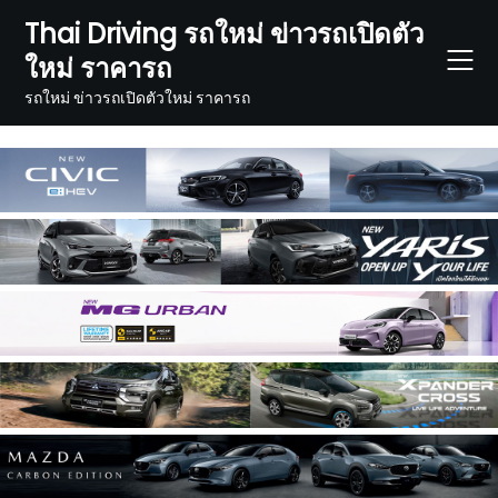
Skip
Thai Driving รถใหม่ ข่าวรถเปิดตัว
to
ใหม่ ราคารถ
content
รถใหม่ ข่าวรถเปิดตัวใหม่ ราคารถ