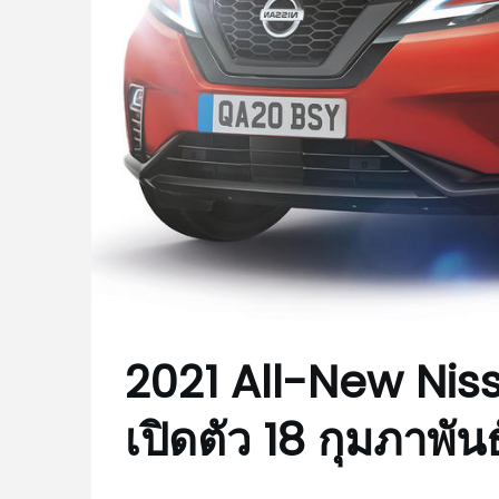
2021 All-New Nis
เปิดตัว 18 กุมภาพันธ์