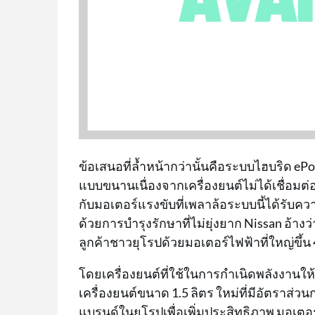
ข้อเสนอที่ล้ำหน้ากว่านั้นคือระบบไฮบริด ePo
แบบขนานเนื่องจากเครื่องยนต์ไม่ได้เชื่อมต
กับมอเตอร์แรงขับที่เพลาล้อระบบนี้ได้รับ
ด้วยการบำรุงรักษาที่ไม่ยุ่งยาก Nissan อ้าง
ลูกค้าชาวยุโรปด้วยมอเตอร์ไฟฟ้าที่ใหญ่ขึ้น
โดยเครื่องยนต์ที่ใช้ในการกำเนิดพลังงานให้
เครื่องยนต์ขนาด 1.5 ลิตร ใหม่ที่มีอัตราส่ว
แบรนด์ในยุโรปเพื่อเพิ่มประสิทธิภาพ มอเตอร