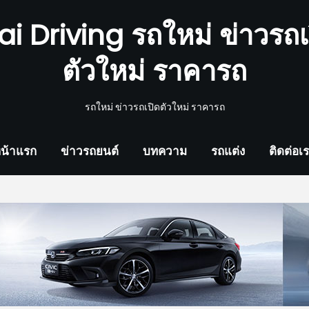
ai Driving รถใหม่ ข่าวรถเ
ตัวใหม่ ราคารถ
รถใหม่ ข่าวรถเปิดตัวใหม่ ราคารถ
น้าแรก
ข่าวรถยนต์
บทความ
รถแต่ง
ติดต่อเ