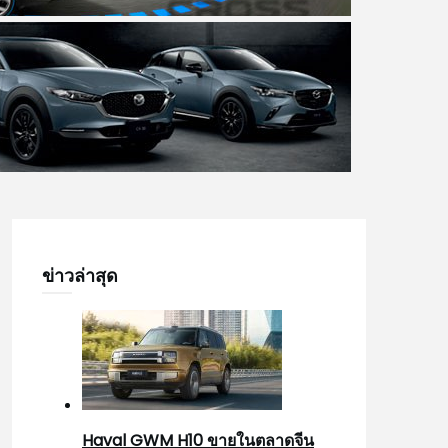
ข่าวล่าสุด
Haval GWM H10 ขายในตลาดจีน