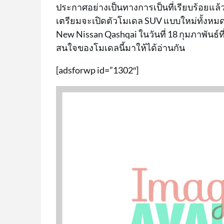
ประกาศอย่างเป็นทางการเป็นที่เรียบร้อยแล้ว
เตรียมจะเปิดตัวโมเดล SUV แบบใหม่ทั้งหมด
New Nissan Qashqai ในวันที่ 18 กุมภาพันธ์ที่
สนใจของโมเดลนี้มาให้ได้อ่านกัน
[adsforwp id=”1302″]