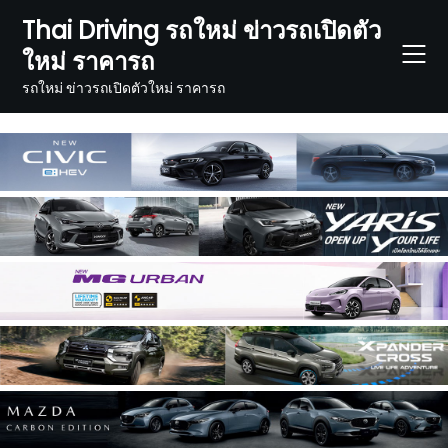
Skip
Thai Driving รถใหม่ ข่าวรถเปิดตัว
to
ใหม่ ราคารถ
content
รถใหม่ ข่าวรถเปิดตัวใหม่ ราคารถ