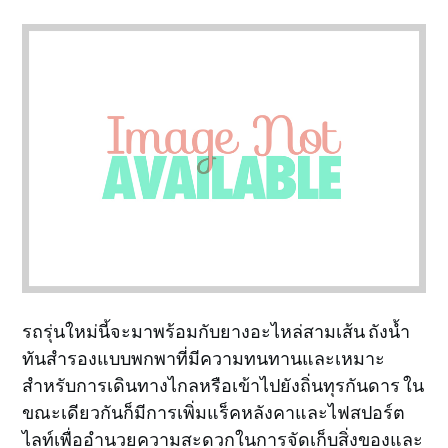
รถรุ่นใหม่นี้จะมาพร้อมกับยางอะไหล่สามเส้น ถังน้ำ
ทันสำรองแบบพกพาที่มีความทนทานและเหมาะ
สำหรับการเดินทางไกลหรือเข้าไปยังถิ่นทุรกันดาร ใน
ขณะเดียวกันก็มีการเพิ่มแร็คหลังคาและไฟสปอร์ต
ไลท์เพื่ออำนวยความสะดวกในการจัดเก็บสิ่งของและ