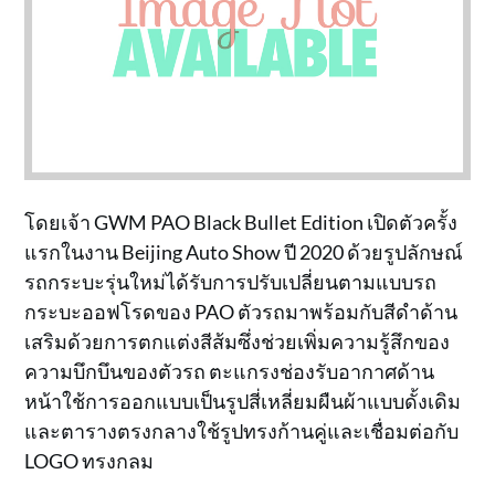
โดยเจ้า GWM PAO Black Bullet Edition เปิดตัวครั้ง
แรกในงาน Beijing Auto Show ปี 2020 ด้วยรูปลักษณ์
รถกระบะรุ่นใหม่ได้รับการปรับเปลี่ยนตามแบบรถ
กระบะออฟโรดของ PAO ตัวรถมาพร้อมกับสีดำด้าน
เสริมด้วยการตกแต่งสีส้มซึ่งช่วยเพิ่มความรู้สึกของ
ความบึกบึนของตัวรถ ตะแกรงช่องรับอากาศด้าน
หน้าใช้การออกแบบเป็นรูปสี่เหลี่ยมผืนผ้าแบบดั้งเดิม
และตารางตรงกลางใช้รูปทรงก้านคู่และเชื่อมต่อกับ
LOGO ทรงกลม