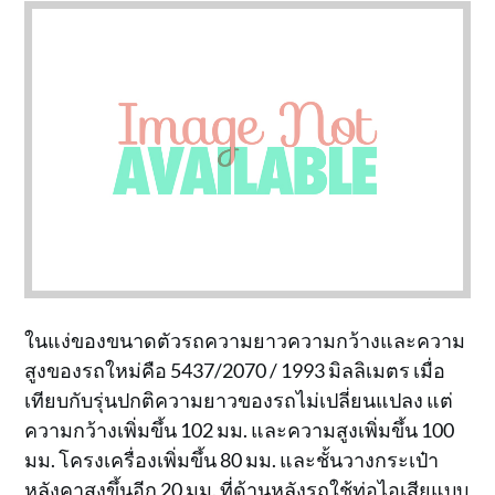
ในแง่ของขนาดตัวรถความยาวความกว้างและความ
สูงของรถใหม่คือ 5437/2070 / 1993 มิลลิเมตร เมื่อ
เทียบกับรุ่นปกติความยาวของรถไม่เปลี่ยนแปลง แต่
ความกว้างเพิ่มขึ้น 102 มม. และความสูงเพิ่มขึ้น 100
มม. โครงเครื่องเพิ่มขึ้น 80 มม. และชั้นวางกระเป๋า
หลังคาสูงขึ้นอีก 20 มม. ที่ด้านหลังรถใช้ท่อไอเสียแบบ