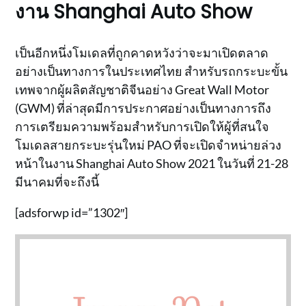
งาน Shanghai Auto Show
เป็นอีกหนึ่งโมเดลที่ถูกคาดหวังว่าจะมาเปิดตลาด
อย่างเป็นทางการในประเทศไทย สำหรับรถกระบะขั้น
เทพจากผู้ผลิตสัญชาติจีนอย่าง Great Wall Motor
(GWM) ที่ล่าสุดมีการประกาศอย่างเป็นทางการถึง
การเตรียมความพร้อมสำหรับการเปิดให้ผู้ที่สนใจ
โมเดลสายกระบะรุ่นใหม่ PAO ที่จะเปิดจำหน่ายล่วง
หน้าในงาน Shanghai Auto Show 2021 ในวันที่ 21-28
มีนาคมที่จะถึงนี้
[adsforwp id=”1302″]