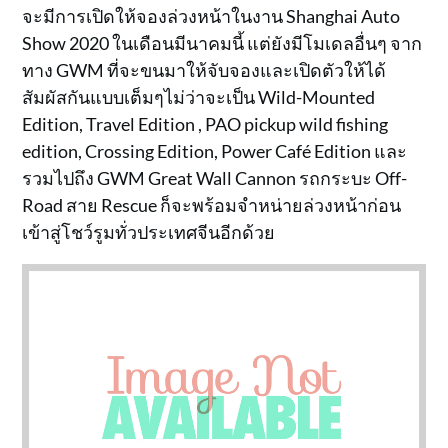
จะมีการเปิดให้จองล่วงหน้าในงาน Shanghai Auto
Show 2020 ในเดือนมีนาคมนี้ แต่ยังมีโมเดลอื่นๆ จาก
ทาง GWM ที่จะขนมาให้จับจองและเปิดตัวให้ได้
สัมผัสกันแบบเต็มๆไม่ว่าจะเป็น Wild-Mounted
Edition, Travel Edition , PAO pickup wild fishing
edition, Crossing Edition, Power Café Edition และ
รวมไปถึง GWM Great Wall Cannon รถกระบะ Off-
Road สาย Rescue ก็จะพร้อมจำหน่ายล่วงหน้าก่อน
เข้าสู่โชว์รูมทั่วประเทศจีนอีกด้วย