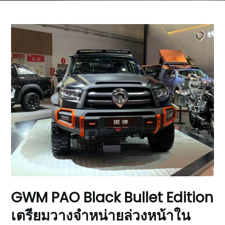
GWM PAO Black Bullet Edition
เตรียมวางจำหน่ายล่วงหน้าใน