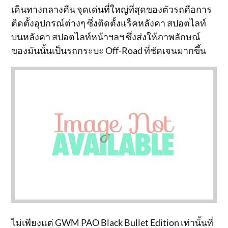
เดินทางกลางคืน จุดเด่นที่ใหญ่ที่สุดของตัวรถคือการ
ติดตั้งอุปกรณ์ต่างๆ ซึ่งติดตั้งแร็คหลังคา สปอตไลท์
บนหลังคา สปอตไลท์หน้าฯลฯ ซึ่งส่งให้ภาพลักษณ์
ของมันนั้นเป็นรถกระบะ Off-Road ที่ชัดเจนมากขึ้น
ไม่เพียงแต่ GWM PAO Black Bullet Edition เท่านั้นที่