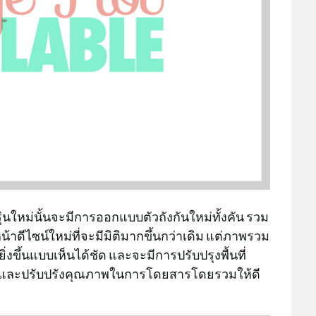
ุ่นใหม่นั้นจะมีการออกแบบตัวถังกันใหม่ทั้งคัน รวม
ดีไซน์ใหม่ที่จะมีมิติมากขึ้นกว่าเดิม แต่ภาพรวม
่งขึ้นแบบเห็นได้ชัด และจะมีการปรับปรุงพื้นที่
้น และปรับปรังคุณภาพในการโดยสารโดยรวมให้ดี