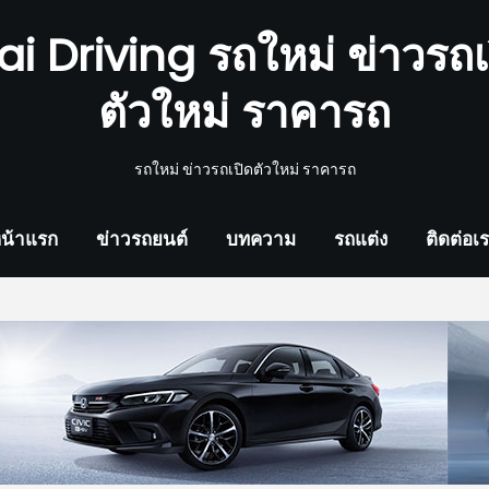
ai Driving รถใหม่ ข่าวรถเ
ตัวใหม่ ราคารถ
รถใหม่ ข่าวรถเปิดตัวใหม่ ราคารถ
น้าแรก
ข่าวรถยนต์
บทความ
รถแต่ง
ติดต่อเ