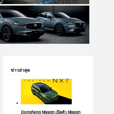
ข่าวล่าสุด
Dongfeng Nissan เปิดตัว Nissan