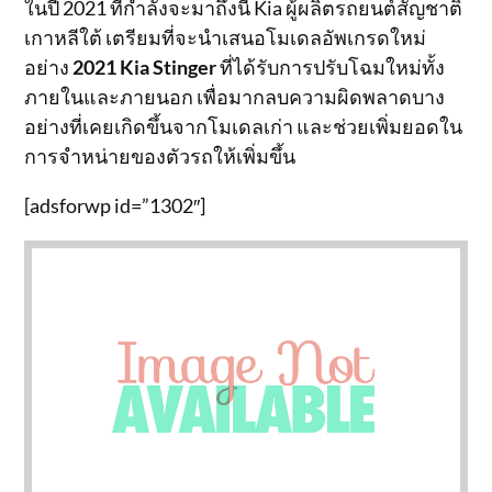
ในปี 2021 ที่กำลังจะมาถึงนี้ Kia ผู้ผลิตรถยนต์สัญชาติ
เกาหลีใต้ เตรียมที่จะนำเสนอโมเดลอัพเกรดใหม่
อย่าง
2021 Kia Stinger
ที่ได้รับการปรับโฉมใหม่ทั้ง
ภายในและภายนอก เพื่อมากลบความผิดพลาดบาง
อย่างที่เคยเกิดขึ้นจากโมเดลเก่า และช่วยเพิ่มยอดใน
การจำหน่ายของตัวรถให้เพิ่มขึ้น
[adsforwp id=”1302″]