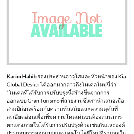
Karim Habib
รองประธานอาวุโสและหัวหน้าของ Kia
Global Design ได้ออกมากล่าวถึงโมเดลใหม่นี้ว่า
“โมเดลที่ได้รับการปรับปรุงนี้สร้างขึ้นจากการ
ออกแบบ Gran Turismo ที่สวยงามซึ่งเรานำเสนอเมื่อ
สามปีก่อนพร้อมกับความทันสมัยและความดุดันที่
ละเอียดอ่อนเพื่อเพิ่มความโดดเด่นบนท้องถนน การ
ตกแต่งภายในได้รับการปรับปรุงด้วยเช่นกันและองค์
ประกอบการออกแบบและเทคโนโลยีใหม่ที่รวมอยู่ใน