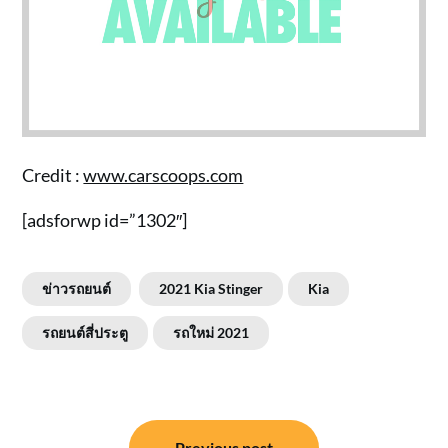
Credit :
www.carscoops.com
[adsforwp id=”1302″]
ข่าวรถยนต์
2021 Kia Stinger
Kia
รถยนต์สี่ประตู
รถใหม่ 2021
แนะแนว
Previous post