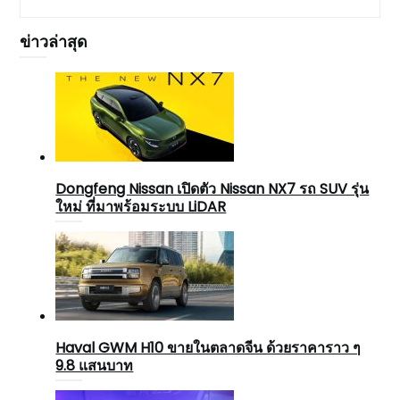
ข่าวล่าสุด
Dongfeng Nissan เปิดตัว Nissan NX7 รถ SUV รุ่น
ใหม่ ที่มาพร้อมระบบ LiDAR
Haval GWM H10 ขายในตลาดจีน ด้วยราคาราว ๆ
9.8 แสนบาท