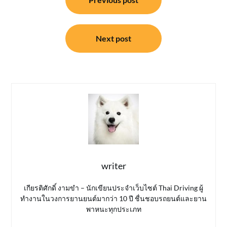
เรื่อง
Next post
writer
เกียรติศักดิ์ งามขำ – นักเขียนประจำเว็บไซต์ Thai Driving ผู้
ทำงานในวงการยานยนต์มากว่า 10 ปี ชื่นชอบรถยนต์และยาน
พาหนะทุกประเภท