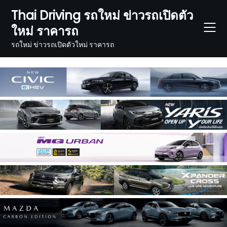
Skip
Thai Driving รถใหม่ ข่าวรถเปิดตัว
to
ใหม่ ราคารถ
content
รถใหม่ ข่าวรถเปิดตัวใหม่ ราคารถ