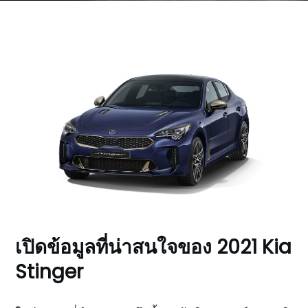
เปิดข้อมูลที่น่าสนใจของ 2021 Kia
Stinger