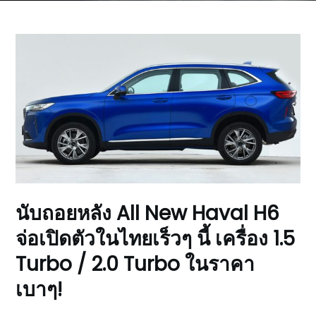
นับถอยหลัง All New Haval H6
จ่อเปิดตัวในไทยเร็วๆ นี้ เครื่อง 1.5
Turbo / 2.0 Turbo ในราคา
เบาๆ!