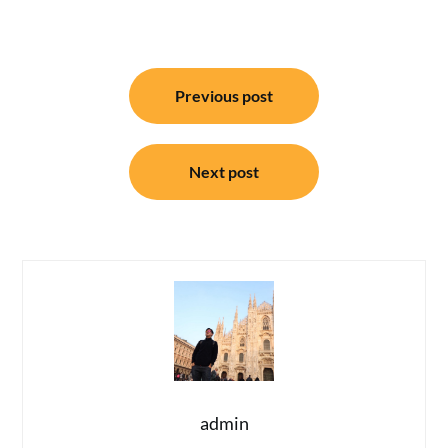
แนะแนว
Previous post
เรื่อง
Next post
admin