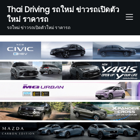
Skip
Thai Driving รถใหม่ ข่าวรถเปิดตัว
to
ใหม่ ราคารถ
content
รถใหม่ ข่าวรถเปิดตัวใหม่ ราคารถ