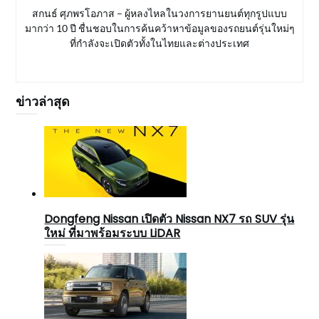
สกนธ์ ศุภพรโอภาส – ผู้หลงไหลในวงการยานยนต์ทุกรูปแบบ
มากว่า 10 ปี ชื่นชอบในการค้นคว้าหาข้อมูลของรถยนต์รุ่นใหม่ๆ
ที่กำลังจะเปิดตัวทั้งในไทยและต่างประเทศ
ข่าวล่าสุด
Dongfeng Nissan เปิดตัว Nissan NX7 รถ SUV รุ่น
ใหม่ ที่มาพร้อมระบบ LiDAR