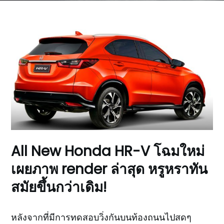
All New Honda HR-V โฉมใหม่
เผยภาพ render ล่าสุด หรูหราทัน
สมัยขึ้นกว่าเดิม!
หลังจากที่มีการทดสอบวิ่งกันบนท้องถนนไปสดๆ