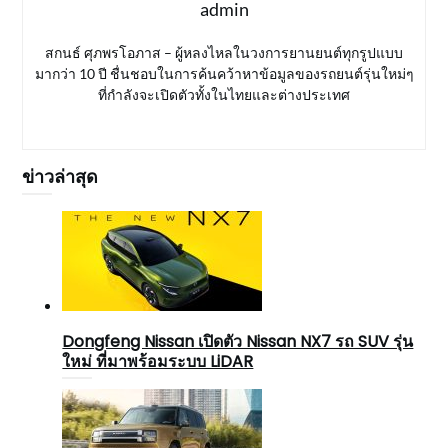
admin
สกนธ์ ศุภพรโอภาส – ผู้หลงไหลในวงการยานยนต์ทุกรูปแบบ
มากว่า 10 ปี ชื่นชอบในการค้นคว้าหาข้อมูลของรถยนต์รุ่นใหม่ๆ
ที่กำลังจะเปิดตัวทั้งในไทยและต่างประเทศ
ข่าวล่าสุด
Dongfeng Nissan เปิดตัว Nissan NX7 รถ SUV รุ่น
ใหม่ ที่มาพร้อมระบบ LiDAR