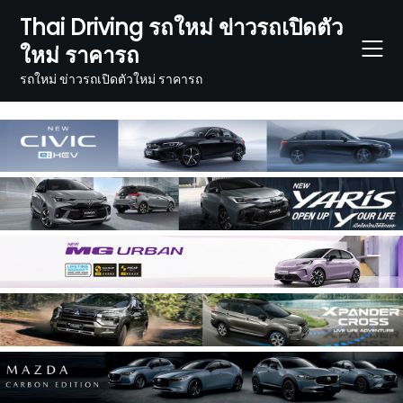
Skip
Thai Driving รถใหม่ ข่าวรถเปิดตัว
to
ใหม่ ราคารถ
content
รถใหม่ ข่าวรถเปิดตัวใหม่ ราคารถ