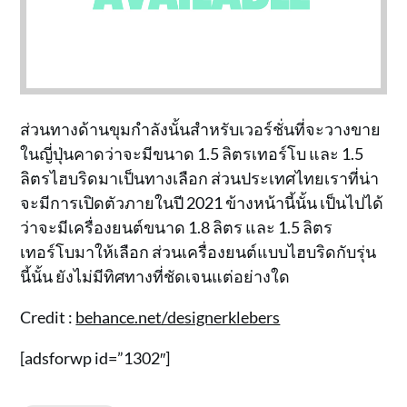
ส่วนทางด้านขุมกำลังนั้นสำหรับเวอร์ชั่นที่จะวางขาย
ในญี่ปุ่นคาดว่าจะมีขนาด 1.5 ลิตรเทอร์โบ และ 1.5
ลิตรไฮบริดมาเป็นทางเลือก ส่วนประเทศไทยเราที่น่า
จะมีการเปิดตัวภายในปี 2021 ข้างหน้านี้นั้น เป็นไปได้
ว่าจะมีเครื่องยนต์ขนาด 1.8 ลิตร และ 1.5 ลิตร
เทอร์โบมาให้เลือก ส่วนเครื่องยนต์แบบไฮบริดกับรุ่น
นี้นั้น ยังไม่มีทิศทางที่ชัดเจนแต่อย่างใด
Credit :
behance.net/designerklebers
[adsforwp id=”1302″]