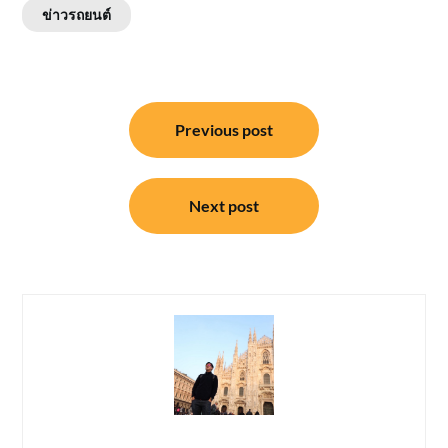
ข่าวรถยนต์
แนะแนว
Previous post
เรื่อง
Next post