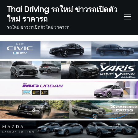
Skip
Thai Driving รถใหม่ ข่าวรถเปิดตัว
to
ใหม่ ราคารถ
content
รถใหม่ ข่าวรถเปิดตัวใหม่ ราคารถ