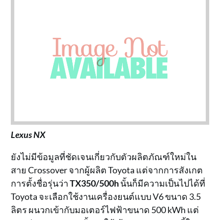
Lexus NX
ยังไม่มีข้อมูลที่ชัดเจนเกี่ยวกับตัวผลิตภัณฑ์ใหม่ใน
สาย Crossover จากผู้ผลิต Toyota แต่จากการสังเกต
การตั้งชื่อรุ่นว่า
TX350/500h
นั้นก็มีความเป็นไปได้ที่
Toyota จะเลือกใช้งานเครื่องยนต์แบบ V6 ขนาด 3.5
ลิตร ผนวกเข้ากับมอเตอร์ไฟฟ้าขนาด 500 kWh แต่