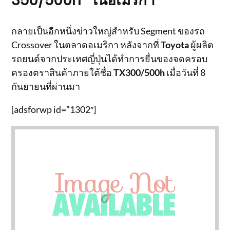
350/500h” ในอเมริกา
กลายเป็นอีกหนึ่งข่าวใหญ่สำหรับ Segment ของรถ
Crossover ในตลาดอเมริกา หลังจากที่
Toyota
ผู้ผลิต
รถยนต์จากประเทศญี่ปุ่นได้ทำการยื่นของจดครอบ
ครองตราสินค้าภายใต้ชื่อ
TX300/500h
เมื่อวันที่ 8
กันยายนที่ผ่านมา
[adsforwp id=”1302″]