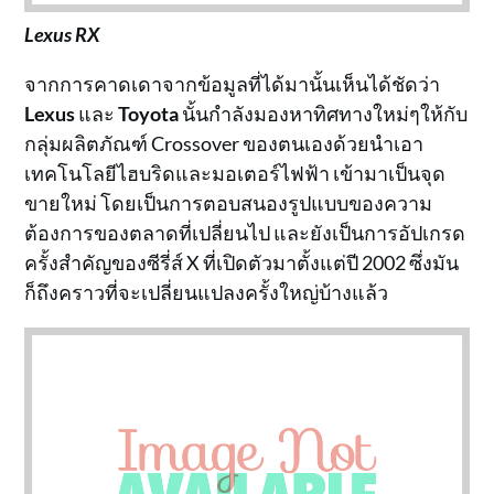
Lexus RX
จากการคาดเดาจากข้อมูลที่ได้มานั้นเห็นได้ชัดว่า
Lexus
และ
Toyota
นั้นกำลังมองหาทิศทางใหม่ๆให้กับ
กลุ่มผลิตภัณฑ์ Crossover ของตนเองด้วยนำเอา
เทคโนโลยีไฮบริดและมอเตอร์ไฟฟ้า เข้ามาเป็นจุด
ขายใหม่ โดยเป็นการตอบสนองรูปแบบของความ
ต้องการของตลาดที่เปลี่ยนไป และยังเป็นการอัปเกรด
ครั้งสำคัญของซีรี่ส์ X ที่เปิดตัวมาตั้งแต่ปี 2002 ซึ่งมัน
ก็ถึงคราวที่จะเปลี่ยนแปลงครั้งใหญ่บ้างแล้ว