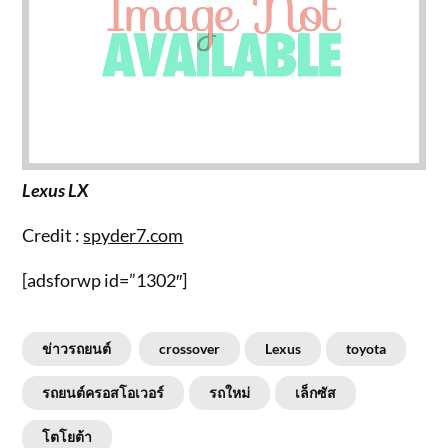
Lexus LX
Credit :
spyder7.com
[adsforwp id=”1302″]
ข่าวรถยนต์
crossover
Lexus
toyota
รถยนต์ครอสโอเวอร์
รถใหม่
เล็กซัส
โตโยต้า