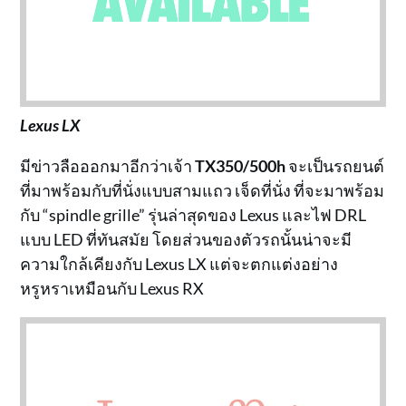
Lexus LX
มีข่าวลือออกมาอีกว่าเจ้า
TX350/500h
จะเป็นรถยนต์
ที่มาพร้อมกับที่นั่งแบบสามแถว เจ็ดที่นั่ง ที่จะมาพร้อม
กับ “spindle grille” รุ่นล่าสุดของ Lexus และไฟ DRL
แบบ LED ที่ทันสมัย โดยส่วนของตัวรถนั้นน่าจะมี
ความใกล้เคียงกับ Lexus LX แต่จะตกแต่งอย่าง
หรูหราเหมือนกับ Lexus RX