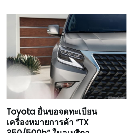
Toyota ยื่นขอจดทะเบียน
เครื่องหมายการค้า “TX