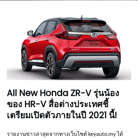
All New Honda ZR-V รุ่นน้อง
ของ HR-V สื่อต่างประเทศชี้
เตรียมเปิดตัวภายในปี 2021 นี้!
รายงานข่าวล่าสุดจากทางเว็บไซต์ keyauto.my ได้