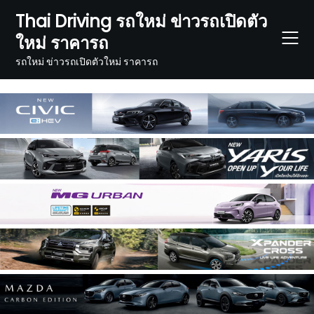
Skip
Thai Driving รถใหม่ ข่าวรถเปิดตัว
to
ใหม่ ราคารถ
content
รถใหม่ ข่าวรถเปิดตัวใหม่ ราคารถ