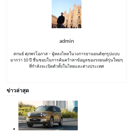
admin
สกนธ์ ศุภพรโอภาส – ผู้หลงไหลในวงการยานยนต์ทุกรูปแบบ
มากว่า 10 ปี ชื่นชอบในการค้นคว้าหาข้อมูลของรถยนต์รุ่นใหม่ๆ
ที่กำลังจะเปิดตัวทั้งในไทยและต่างประเทศ
ข่าวล่าสุด