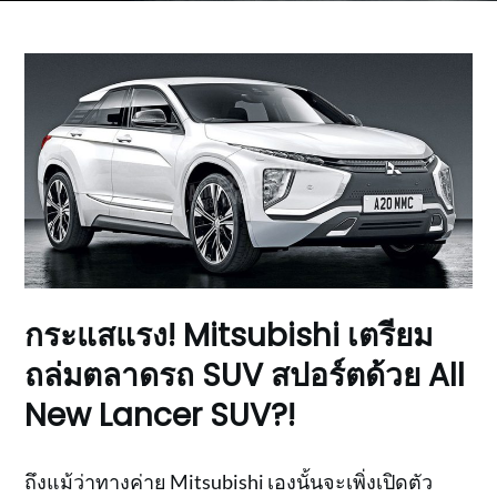
กระแสแรง! Mitsubishi เตรียม
ถล่มตลาดรถ SUV สปอร์ตด้วย All
New Lancer SUV?!
ถึงแม้ว่าทางค่าย Mitsubishi เองนั้นจะเพิ่งเปิดตัว