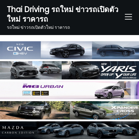
Skip
Thai Driving รถใหม่ ข่าวรถเปิดตัว
to
ใหม่ ราคารถ
content
รถใหม่ ข่าวรถเปิดตัวใหม่ ราคารถ