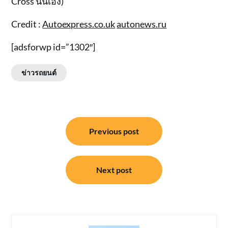
Cross นั่นเอง)
Credit :
Autoexpress.co.uk
autonews.ru
[adsforwp id=”1302″]
ข่าวรถยนต์
แนะแนว
Previous post
เรื่อง
Next post