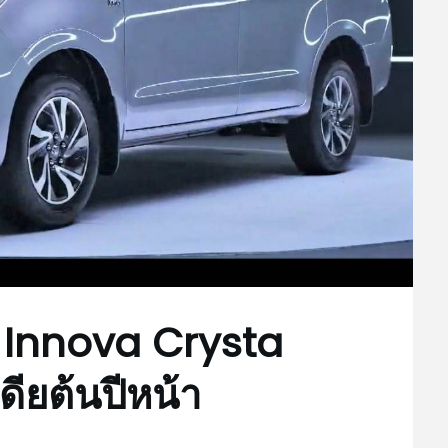
 Innova Crysta
ดียต้นปีหน้า