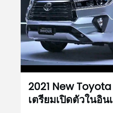
2021 New Toyota
เตรียมเปิดตัวในอินเ