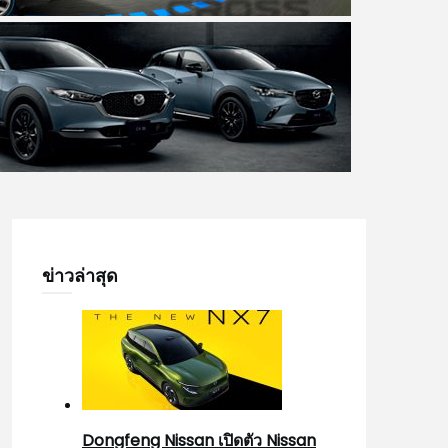
ข่าวล่าสุด
Dongfeng Nissan เปิดตัว Nissan