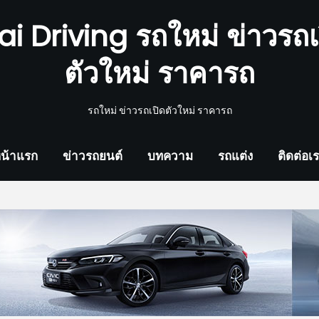
ai Driving รถใหม่ ข่าวรถเ
ตัวใหม่ ราคารถ
รถใหม่ ข่าวรถเปิดตัวใหม่ ราคารถ
น้าแรก
ข่าวรถยนต์
บทความ
รถแต่ง
ติดต่อเ