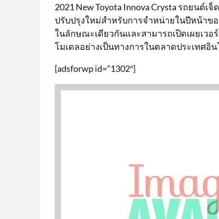
2021 New Toyota Innova Crysta รถยนต์เจ็ด
ปรับปรุงใหม่สำหรับการจำหน่ายในปีหน้าของ
ในลักษณะเดียวกันและสามารถเปิดเผยเวอร
โมเดลอย่างเป็นทางการในตลาดประเทศอินโดนี
[adsforwp id=”1302″]