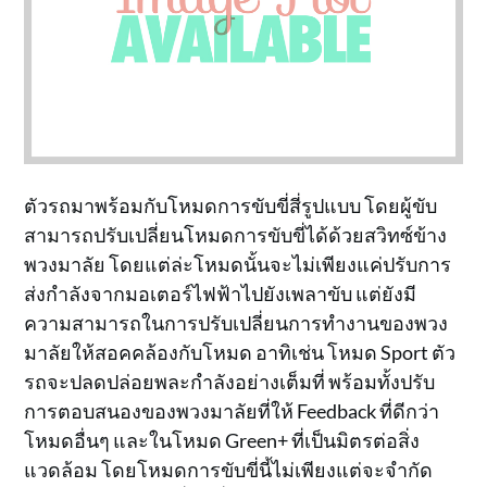
ตัวรถมาพร้อมกับโหมดการขับขี่สี่รูปแบบ โดยผู้ขับ
สามารถปรับเปลี่ยนโหมดการขับขี่ได้ด้วยสวิทซ์ข้าง
พวงมาลัย โดยแต่ล่ะโหมดนั้นจะไม่เพียงแค่ปรับการ
ส่งกำลังจากมอเตอร์ไฟฟ้าไปยังเพลาขับ แต่ยังมี
ความสามารถในการปรับเปลี่ยนการทำงานของพวง
มาลัยให้สอคคล้องกับโหมด อาทิเช่น โหมด Sport ตัว
รถจะปลดปล่อยพละกำลังอย่างเต็มที่ พร้อมทั้งปรับ
การตอบสนองของพวงมาลัยที่ให้ Feedback ที่ดีกว่า
โหมดอื่นๆ และในโหมด Green+ ที่เป็นมิตรต่อสิ่ง
แวดล้อม โดยโหมดการขับขี่นี้ไม่เพียงแต่จะจำกัด