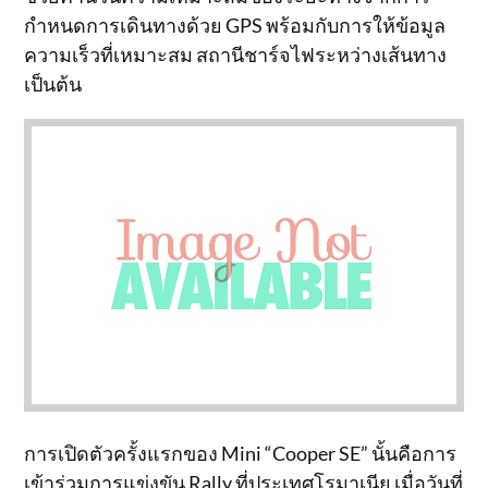
กำหนดการเดินทางด้วย GPS พร้อมกับการให้ข้อมูล
ความเร็วที่เหมาะสม สถานีชาร์จไฟระหว่างเส้นทาง
เป็นต้น
การเปิดตัวครั้งแรกของ Mini “Cooper SE” นั้นคือการ
เข้าร่วมการแข่งขัน Rally ที่ประเทศโรมาเนีย เมื่อวันที่