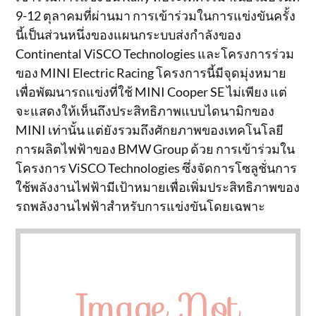
9-12 ตุลาคมที่ผ่านมา การเข้าร่วมในการแข่งขันครั้ง
นี้เป็นส่วนหนึ่งของแผนกระบบส่งกำลังของ
Continental ViSCO Technologies และโครงการร่วม
ของ MINI Electric Racing โครงการนี้มีจุดมุ่งหมาย
เพื่อพัฒนารถแข่งที่ใช้ MINI Cooper SE ไม่เพียง แต่
จะแสดงให้เห็นถึงประสิทธิภาพแบบไดนามิกของ
MINI เท่านั้น แต่ยังรวมถึงศักยภาพของเทคโนโลยี
การผลิตไฟฟ้าของ BMW Group ด้วย การเข้าร่วมใน
โครงการ ViSCO Technologies ซึ่งจัดการโซลูชั่นการ
ใช้พลังงานไฟฟ้ามีเป้าหมายเพื่อเพิ่มประสิทธิภาพของ
รถพลังงานไฟฟ้าสำหรับการแข่งขันโดยเฉพาะ