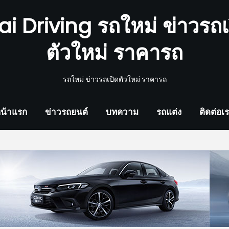
ai Driving รถใหม่ ข่าวรถเ
ตัวใหม่ ราคารถ
รถใหม่ ข่าวรถเปิดตัวใหม่ ราคารถ
น้าแรก
ข่าวรถยนต์
บทความ
รถแต่ง
ติดต่อเ