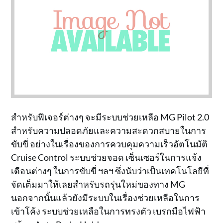
สำหรับฟีเจอร์ต่างๆ จะมีระบบช่วยเหลือ MG Pilot 2.0
สำหรับความปลอดภัยและความสะดวกสบายในการ
ขับขี่ อย่างในเรื่องของการควบคุมความเร็วอัตโนมัติ
Cruise Control ระบบช่วยจอด เซ็นเซอร์ในการแจ้ง
เตือนต่างๆ ในการขับขี่ ฯลฯ ซึ่งนับว่าเป็นเทคโนโลยีที่
จัดเต็มมาให้เลยสำหรับรถรุ่นใหม่ของทาง MG
นอกจากนั้นแล้วยังมีระบบในเรื่องช่วยเหลือในการ
เข้าโค้ง ระบบช่วยเหลือในการทรงตัว เบรกมือไฟฟ้า