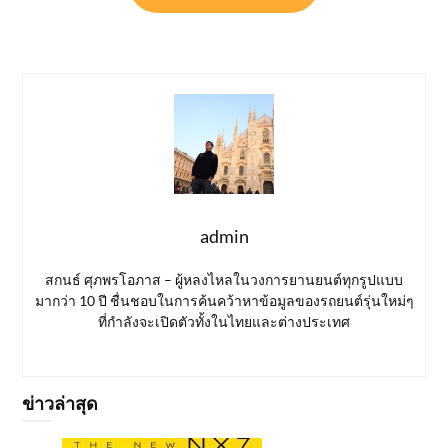
admin
สกนธ์ ศุภพรโอภาส – ผู้หลงไหลในวงการยานยนต์ทุกรูปแบบ
มากว่า 10 ปี ชื่นชอบในการค้นคว้าหาข้อมูลของรถยนต์รุ่นใหม่ๆ
ที่กำลังจะเปิดตัวทั้งในไทยและต่างประเทศ
ข่าวล่าสุด