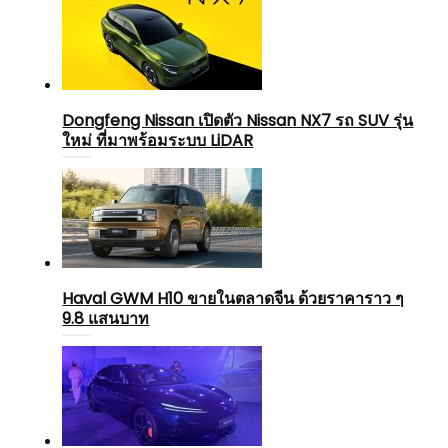
Dongfeng Nissan เปิดตัว Nissan NX7 รถ SUV รุ่น
ใหม่ ที่มาพร้อมระบบ LiDAR
Haval GWM H10 ขายในตลาดจีน ด้วยราคาราว ๆ
9.8 แสนบาท