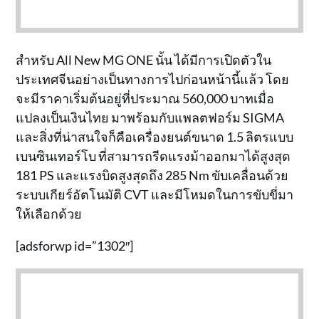
สำหรับ All New MG ONE นั้น ได้มีการเปิดตัวใน
ประเทศจีนอย่างเป็นทางการไปก่อนหน้านี้แล้ว โดย
จะมีราคาเริ่มต้นอยู่ที่ประมาณ 560,000 บาทเมื่อ
แปลงเป็นเงินไทย มาพร้อมกับแพลตฟอร์ม SIGMA
และสิ่งที่น่าสนใจก็คือเครื่องยนต์ขนาด 1.5 ลิตรแบบ
เบนซินเทอร์โบ ที่สามารถรีดแรงม้าออกมาได้สูงสุด
181 PS และแรงบิดสูงสุดถึง 285 Nm ขับเคลื่อนด้วย
ระบบเกียร์อัตโนมัติ CVT และมีโหมดในการขับขี่มา
ให้เลือกด้วย
[adsforwp id=”1302″]