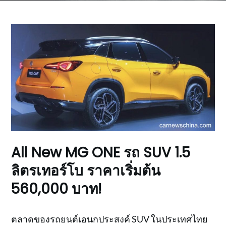
All New MG ONE รถ SUV 1.5
ลิตรเทอร์โบ ราคาเริ่มต้น
560,000 บาท!
ตลาดของรถยนต์เอนกประสงค์ SUV ในประเทศไทย