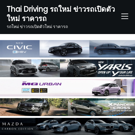
Skip
Thai Driving รถใหม่ ข่าวรถเปิดตัว
to
ใหม่ ราคารถ
content
รถใหม่ ข่าวรถเปิดตัวใหม่ ราคารถ