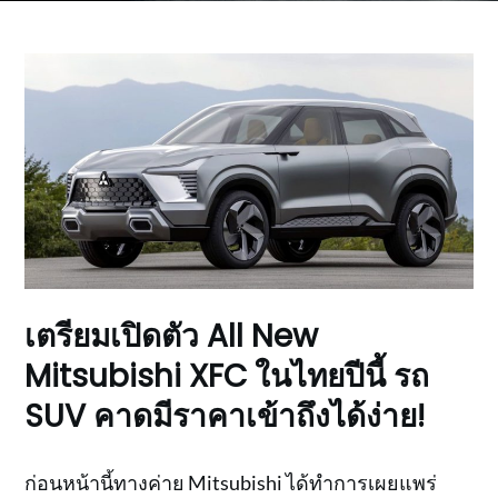
เตรียมเปิดตัว All New
Mitsubishi XFC ในไทยปีนี้ รถ
SUV คาดมีราคาเข้าถึงได้ง่าย!
ก่อนหน้านี้ทางค่าย Mitsubishi ได้ทำการเผยแพร่