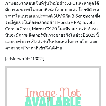
ภาพของรถคอนเซ็ปท์รุ่นใหม่อย่าง XFC และล่าสุดได้
มีการเผยภาพโฆษณาทีเซอร์ออกมาแล้ว โดยที่ตัวรถ
จะมาในแนวอเนกประสงค์ SUV พิกัด B-Sengment ซึ่ง
จะมีคู่แข่งในท้องตลาดอย่าง Honda HR-V, Toyota
Corolla Cross, Mazda CX-30 โดยมีรายงานว่าตัวรถ
นั้นจะมีการผลิตเวอร์ชั่นวางขายจริงในช่วงปี 2023 นี้
และจะทำการเปิดตัวกันในประเทศไทยเราด้วย และ
คาดว่าจะมีราคาที่เข้าถึงได้ง่าย
[adsforwp id=”1302″]