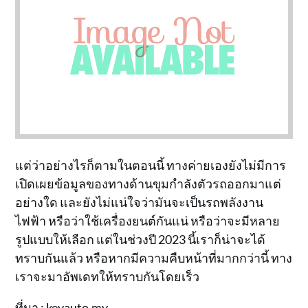
แต่ว่าอย่างไรก็ตามในตอนนี้ ทางค่ายเองยังไม่มีการ
เปิดเผยข้อมูลของทางด้านขุมกำลังตัวรถออกมาแต่
อย่างใด และยังไม่แน่ใจว่ามันจะเป็นรถพลังงาน
ไฟฟ้า หรือว่าใช้เครื่องยนต์กันแน่ หรือว่าจะมีหลาย
รูปแบบให้เลือก แต่ในช่วงปี 2023 นี้เราก็น่าจะได้
ทราบกันแล้ว หรือหากมีความคืบหน้าที่มากกว่านี้ ทาง
เราจะมาอัพเดทให้ทราบกันโดยเร็ว
ที่มา :
keyauto.my