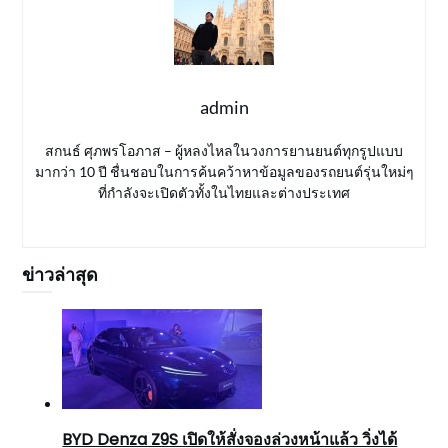
admin
สกนธ์ ศุภพรโอภาส – ผู้หลงไหลในวงการยานยนต์ทุกรูปแบบ
มากว่า 10 ปี ชื่นชอบในการค้นคว้าหาข้อมูลของรถยนต์รุ่นใหม่ๆ
ที่กำลังจะเปิดตัวทั้งในไทยและต่างประเทศ
ข่าวล่าสุด
BYD Denza Z9S เปิดให้สั่งจองล่วงหน้าแล้ว วิ่งได้