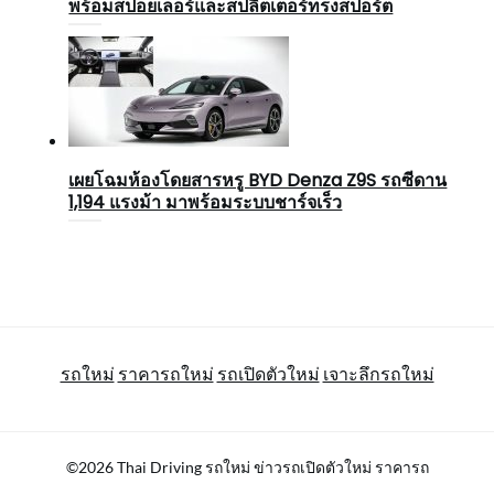
พร้อมสปอยเลอร์และสปลิตเตอร์ทรงสปอร์ต
เผยโฉมห้องโดยสารหรู BYD Denza Z9S รถซีดาน
1,194 แรงม้า มาพร้อมระบบชาร์จเร็ว
รถใหม่
ราคารถใหม่
รถเปิดตัวใหม่
เจาะลึกรถใหม่
©2026 Thai Driving รถใหม่ ข่าวรถเปิดตัวใหม่ ราคารถ