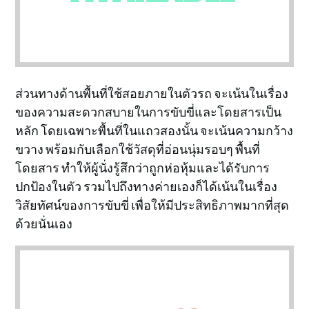
ส่วนทางด้านพื้นที่ใช้สอยภายในตัวรถ จะเน้นในเรื่อง
ของความสะดวกสบายในการขับขี่และโดยสารเป็น
หลัก โดยเฉพาะพื้นที่ในแถวสองนั้น จะเน้นความกว้าง
ขวาง พร้อมกับเลือกใช้วัสดุที่อ่อนนุ่มรอบๆ พื้นที่
โดยสาร ทำให้ผู้นั่งรู้สึกว่าถูกห่อหุ้มและได้รับการ
ปกป้องในตัว รวมไปถึงทางค่ายเองก็ได้เน้นในเรื่อง
วิสัยทัศน์ของการขับขี่ เพื่อให้มีประสิทธิภาพมากที่สุด
ด้วยนั่นเอง