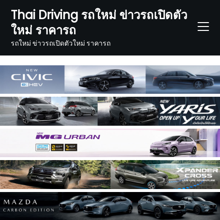
Skip
Thai Driving รถใหม่ ข่าวรถเปิดตัว
to
ใหม่ ราคารถ
content
รถใหม่ ข่าวรถเปิดตัวใหม่ ราคารถ