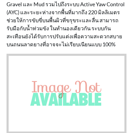
Gravel และ Mud รวมไปถึงระบบ Active Yaw Control
(AYC) และระยะห่างจากพื้นที่มากถึง 220 มิลลิเมตร
ช่วยให้การขับขี่บนพื้นผิวที่ขรุขระและลื่น สามารถ
รับมือกับน้ำท่วมขัง ในทำนองเดียวกัน ระบบกัน
สะเทือนยังได้รับการปรับแต่งเพื่อความสะดวกสบาย
บนถนนลาดยางที่อาจจะไม่เรียบเนียนแบบ 100%