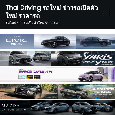
Skip
Thai Driving รถใหม่ ข่าวรถเปิดตัว
to
ใหม่ ราคารถ
content
รถใหม่ ข่าวรถเปิดตัวใหม่ ราคารถ