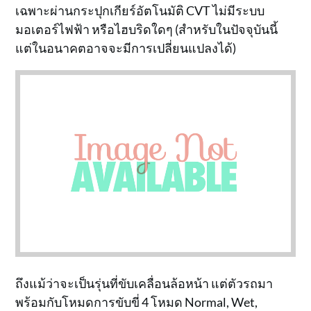
เฉพาะผ่านกระปุกเกียร์อัตโนมัติ CVT ไม่มีระบบ
มอเตอร์ไฟฟ้า หรือไฮบริดใดๆ (สำหรับในปัจจุบันนี้
แต่ในอนาคตอาจจะมีการเปลี่ยนแปลงได้)
ถึงแม้ว่าจะเป็นรุ่นที่ขับเคลื่อนล้อหน้า แต่ตัวรถมา
พร้อมกับโหมดการขับขี่ 4 โหมด Normal, Wet,