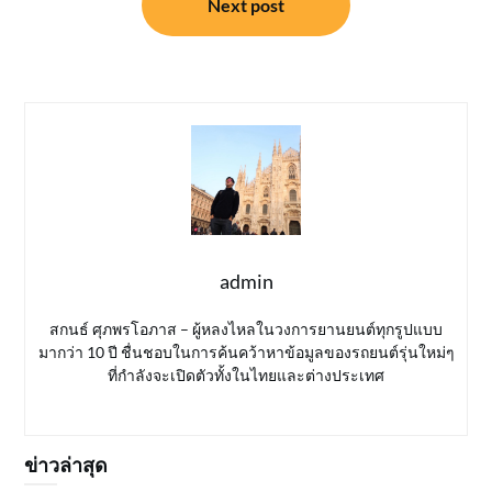
Next post
admin
สกนธ์ ศุภพรโอภาส – ผู้หลงไหลในวงการยานยนต์ทุกรูปแบบ
มากว่า 10 ปี ชื่นชอบในการค้นคว้าหาข้อมูลของรถยนต์รุ่นใหม่ๆ
ที่กำลังจะเปิดตัวทั้งในไทยและต่างประเทศ
ข่าวล่าสุด