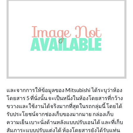
และจากการให้ข้อมูลของ Mitsubishi ได้ระบุว่าห้อง
โดยสาร 5 ที่นั่งนั้น จะเป็นหนึ่งในห้องโดยสารที่กว้าง
ขวางและใช้งานได้จริงมากที่สุดในรถกลุ่มนี้ โดยได้
รับประโยชน์จากช่องเก็บของมากมาย กล่องเก็บ
ความเย็น เบาะนั่งด้านหลังแบบปรับเอนได้ และที่เก็บ
สัมภาระแบบปรับแต่งได้ ห้องโดยสารยังได้รับแท่น