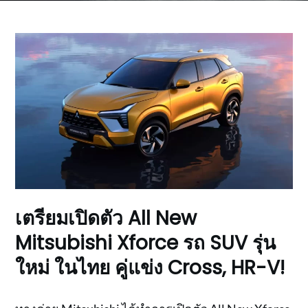
เตรียมเปิดตัว All New
Mitsubishi Xforce รถ SUV รุ่น
ใหม่ ในไทย คู่แข่ง Cross, HR-V!