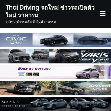
Skip
Thai Driving รถใหม่ ข่าวรถเปิดตัว
to
ใหม่ ราคารถ
content
รถใหม่ ข่าวรถเปิดตัวใหม่ ราคารถ