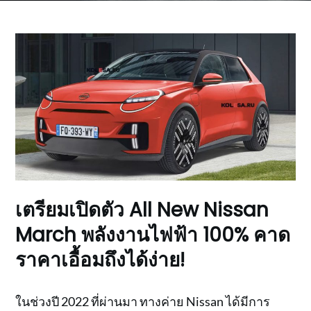
เตรียมเปิดตัว All New Nissan
March พลังงานไฟฟ้า 100% คาด
ราคาเอื้อมถึงได้ง่าย!
ในช่วงปี 2022 ที่ผ่านมา ทางค่าย Nissan ได้มีการ