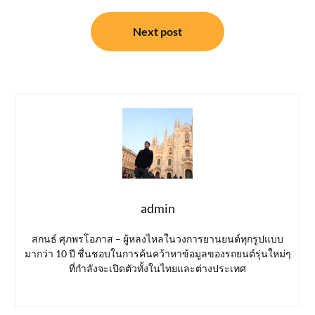
Next post
admin
สกนธ์ ศุภพรโอภาส – ผู้หลงไหลในวงการยานยนต์ทุกรูปแบบ
มากว่า 10 ปี ชื่นชอบในการค้นคว้าหาข้อมูลของรถยนต์รุ่นใหม่ๆ
ที่กำลังจะเปิดตัวทั้งในไทยและต่างประเทศ