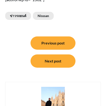
ข่าวรถยนต์
Nisssan
แนะแนว
Previous post
เรื่อง
Next post