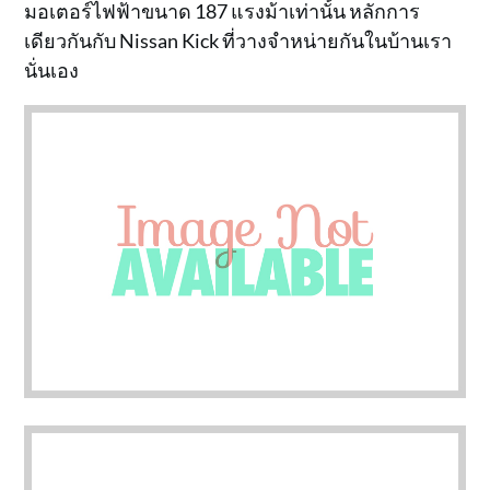
มอเตอร์ไฟฟ้าขนาด 187 แรงม้าเท่านั้น หลักการ
เดียวกันกับ Nissan Kick ที่วางจำหน่ายกันในบ้านเรา
นั่นเอง