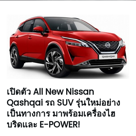
เปิดตัว All New Nissan
Qashqai รถ SUV รุ่นใหม่อย่าง
เป็นทางการ มาพร้อมเครื่องไฮ
บริดและ E-POWER!