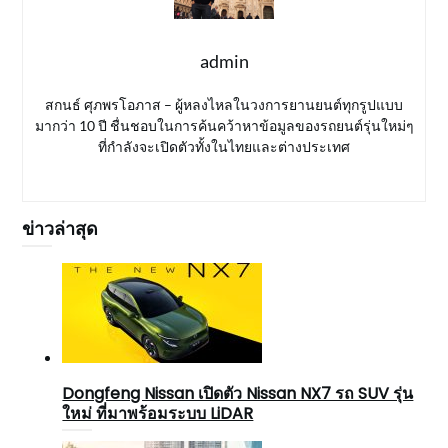
admin
สกนธ์ ศุภพรโอภาส – ผู้หลงไหลในวงการยานยนต์ทุกรูปแบบ
มากว่า 10 ปี ชื่นชอบในการค้นคว้าหาข้อมูลของรถยนต์รุ่นใหม่ๆ
ที่กำลังจะเปิดตัวทั้งในไทยและต่างประเทศ
ข่าวล่าสุด
Dongfeng Nissan เปิดตัว Nissan NX7 รถ SUV รุ่น
ใหม่ ที่มาพร้อมระบบ LiDAR