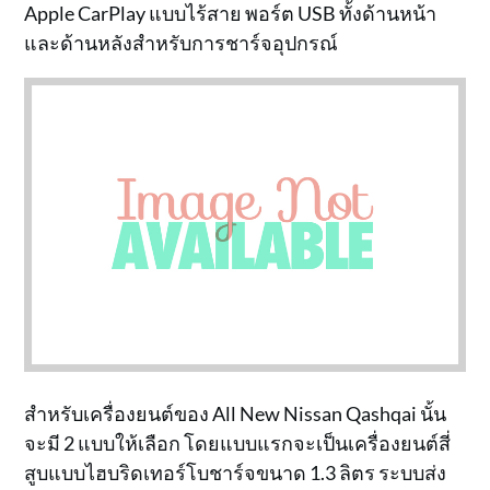
Apple CarPlay แบบไร้สาย พอร์ต USB ทั้งด้านหน้า
และด้านหลังสำหรับการชาร์จอุปกรณ์
สำหรับเครื่องยนต์ของ All New Nissan Qashqai นั้น
จะมี 2 แบบให้เลือก โดยแบบแรกจะเป็นเครื่องยนต์สี่
สูบแบบไฮบริดเทอร์โบชาร์จขนาด 1.3 ลิตร ระบบส่ง