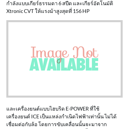
กำลังแบบเกียร์ธรรมดา 6 สปีด และเกียร์อัตโนมัติ
Xtronic CVT ให้แรงม้าสูงสุดที่ 156 HP
และเครื่องยนต์แบบไฮบริด E-POWER ที่ใช้
เครื่องยนต์ ICE เป็นแหล่งกำเนิดไฟฟ้าเท่านั้น ไม่ได้
เชื่อมต่อกับล้อ โดยการขับเคลื่อนนั้นจะมาจาก