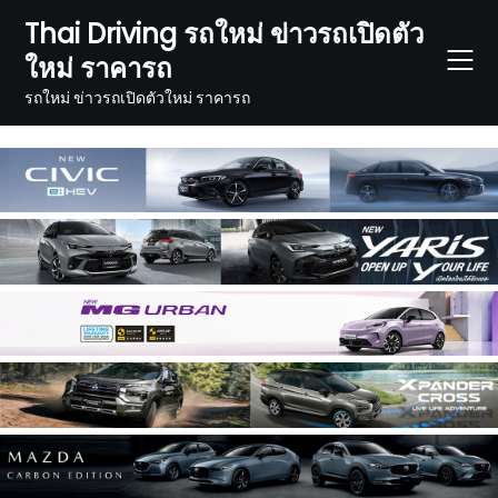
Skip
Thai Driving รถใหม่ ข่าวรถเปิดตัว
to
ใหม่ ราคารถ
content
รถใหม่ ข่าวรถเปิดตัวใหม่ ราคารถ