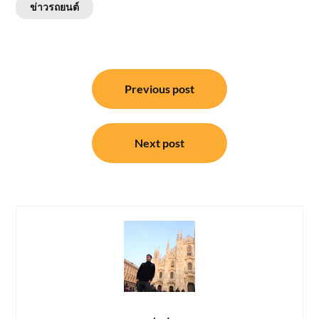
ข่าวรถยนต์
แนะแนว
Previous post
เรื่อง
Next post