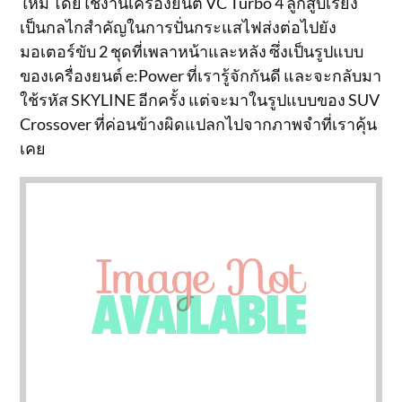
ใหม่ โดยใช้งานเครื่องยนต์ VC Turbo 4 ลูกสูบเรียง
เป็นกลไกสำคัญในการปั่นกระแสไฟส่งต่อไปยัง
มอเตอร์ขับ 2 ชุดที่เพลาหน้าและหลัง ซึ่งเป็นรูปแบบ
ของเครื่องยนต์ e:Power ที่เรารู้จักกันดี และจะกลับมา
ใช้รหัส SKYLINE อีกครั้ง แต่จะมาในรูปแบบของ SUV
Crossover ที่ค่อนข้างผิดแปลกไปจากภาพจำที่เราคุ้น
เคย