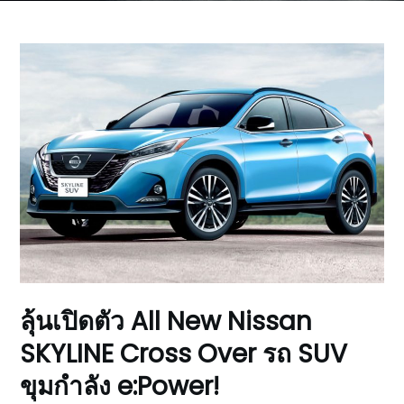
ลุ้นเปิดตัว All New Nissan
SKYLINE Cross Over รถ SUV
ขุมกำลัง e:Power!