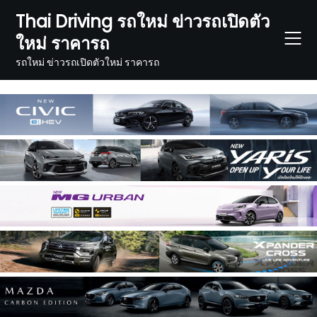
Skip
Thai Driving รถใหม่ ข่าวรถเปิดตัว
to
ใหม่ ราคารถ
content
รถใหม่ ข่าวรถเปิดตัวใหม่ ราคารถ