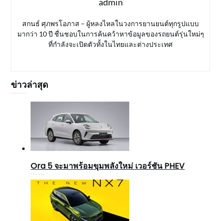
admin
สกนธ์ ศุภพรโอภาส – ผู้หลงไหลในวงการยานยนต์ทุกรูปแบบ
มากว่า 10 ปี ชื่นชอบในการค้นคว้าหาข้อมูลของรถยนต์รุ่นใหม่ๆ
ที่กำลังจะเปิดตัวทั้งในไทยและต่างประเทศ
ข่าวล่าสุด
Ora 5 จะมาพร้อมขุมพลังใหม่ เวอร์ชัน PHEV