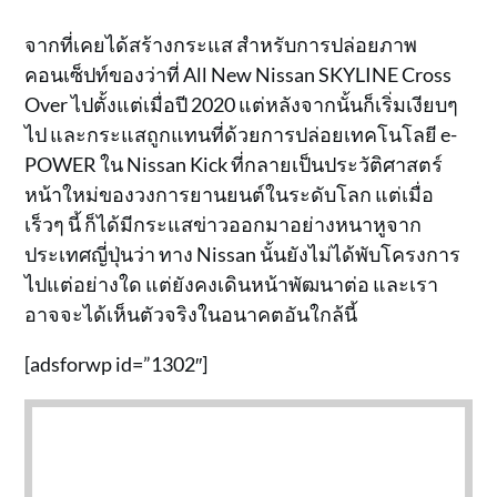
จากที่เคยได้สร้างกระแส สำหรับการปล่อยภาพ
คอนเซ็ปท์ของว่าที่ All New Nissan SKYLINE Cross
Over ไปตั้งแต่เมื่อปี 2020 แต่หลังจากนั้นก็เริ่มเงียบๆ
ไป และกระแสถูกแทนที่ด้วยการปล่อยเทคโนโลยี e-
POWER ใน Nissan Kick ที่กลายเป็นประวัติศาสตร์
หน้าใหม่ของวงการยานยนต์ในระดับโลก แต่เมื่อ
เร็วๆ นี้ ก็ได้มีกระแสข่าวออกมาอย่างหนาหูจาก
ประเทศญี่ปุ่นว่า ทาง Nissan นั้นยังไม่ได้พับโครงการ
ไปแต่อย่างใด แต่ยังคงเดินหน้าพัฒนาต่อ และเรา
อาจจะได้เห็นตัวจริงในอนาคตอันใกล้นี้
[adsforwp id=”1302″]