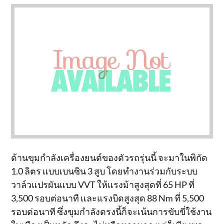
ด้านขุมกำลังเครื่องยนต์ของตัวรถรุ่นนี้ จะมาในพิกัด
1.0 ลิตร แบบเบนซิน 3 สูบ โดยทำงานร่วมกับระบบ
วาล์วแปรผันแบบ VVT ให้แรงม้าสูงสุดที่ 65 HP ที่
3,500 รอบต่อนาที และแรงบิดสูงสุด 88 Nm ที่ 5,500
รอบต่อนาที ซึ่งขุมกำลังตรงนี้ก็จะเน้นการขับขี่ใช้งาน