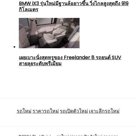
BMW iX3 รุ่นใหม่มีฐานล้อยาวขึ้น วิ่งไกลสูงสุดถึง 919
กิโลเมตร
เผยเบาะนั่งสุดหรูของ Freelander 8 รถยนต์ SUV
สายลุยระดับพรีเมียม
รถใหม่
ราคารถใหม่
รถเปิดตัวใหม่
เจาะลึกรถใหม่