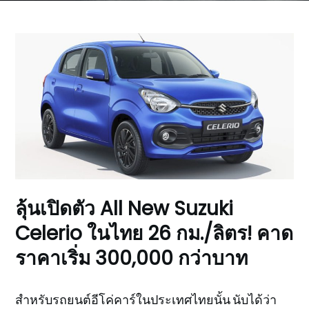
ลุ้นเปิดตัว All New Suzuki
Celerio ในไทย 26 กม./ลิตร! คาด
ราคาเริ่ม 300,000 กว่าบาท
สำหรับรถยนต์อีโค่คาร์ในประเทศไทยนั้น นับได้ว่า