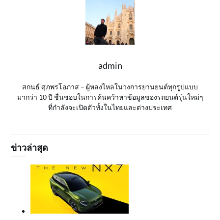
admin
สกนธ์ ศุภพรโอภาส – ผู้หลงไหลในวงการยานยนต์ทุกรูปแบบ
มากว่า 10 ปี ชื่นชอบในการค้นคว้าหาข้อมูลของรถยนต์รุ่นใหม่ๆ
ที่กำลังจะเปิดตัวทั้งในไทยและต่างประเทศ
ข่าวล่าสุด