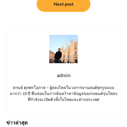
Next post
admin
สกนธ์ ศุภพรโอภาส – ผู้หลงไหลในวงการยานยนต์ทุกรูปแบบ
มากว่า 10 ปี ชื่นชอบในการค้นคว้าหาข้อมูลของรถยนต์รุ่นใหม่ๆ
ที่กำลังจะเปิดตัวทั้งในไทยและต่างประเทศ
ข่าวล่าสุด