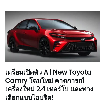
เตรียมเปิดตัว All New Toyota
Camry โฉมใหม่ คาดการณ์
เครื่องใหม่ 2.4 เทอร์โบ และทาง
เลือกแบบไฮบริด!