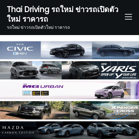
Skip
Thai Driving รถใหม่ ข่าวรถเปิดตัว
to
ใหม่ ราคารถ
content
รถใหม่ ข่าวรถเปิดตัวใหม่ ราคารถ