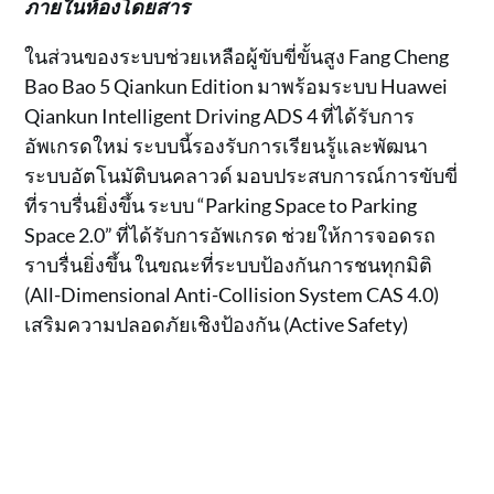
ภายในห้องโดยสาร
ในส่วนของระบบช่วยเหลือผู้ขับขี่ขั้นสูง Fang Cheng
Bao Bao 5 Qiankun Edition มาพร้อมระบบ Huawei
Qiankun Intelligent Driving ADS 4 ที่ได้รับการ
อัพเกรดใหม่ ระบบนี้รองรับการเรียนรู้และพัฒนา
ระบบอัตโนมัติบนคลาวด์ มอบประสบการณ์การขับขี่
ที่ราบรื่นยิ่งขึ้น ระบบ “Parking Space to Parking
Space 2.0” ที่ได้รับการอัพเกรด ช่วยให้การจอดรถ
ราบรื่นยิ่งขึ้น ในขณะที่ระบบป้องกันการชนทุกมิติ
(All-Dimensional Anti-Collision System CAS 4.0)
เสริมความปลอดภัยเชิงป้องกัน (Active Safety)