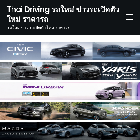
Skip
Thai Driving รถใหม่ ข่าวรถเปิดตัว
to
ใหม่ ราคารถ
content
รถใหม่ ข่าวรถเปิดตัวใหม่ ราคารถ