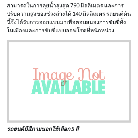
สามารถในการลุยน้ำสูงสุด 790 มิลลิเมตร และการ
ปรับความสูงของช่วงล่างได้ 140 มิลลิเมตร รถยนต์คัน
นี้จึงได้รับการออกแบบมาเพื่อตอบสนองการขับขี่ทั้ง
ในเมืองและการขับขี่แบบออฟโรดที่หนักหน่วง
รถยนต์มีสีภายนอกให้เลือก 5 สี