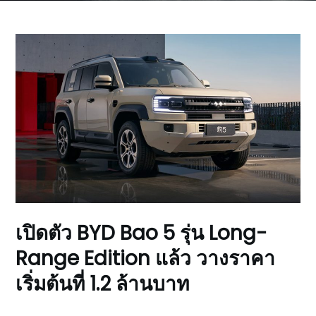
เปิดตัว BYD Bao 5 รุ่น Long-
Range Edition แล้ว วางราคา
เริ่มต้นที่ 1.2 ล้านบาท