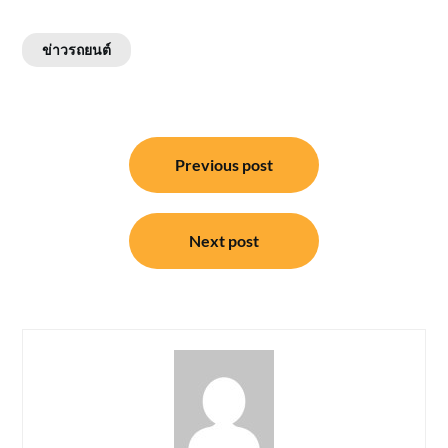
ข่าวรถยนต์
แนะแนว
Previous post
เรื่อง
Next post