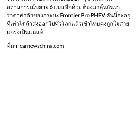
สถานการณ์ขยาย 6 แบบ อีกด้วย ต้องมาลุ้นกันว่า
ราคาค่าตัวของกระบะ
Frontier Pro PHEV
คันนี้จะอยู่
ที่เท่าไร ถ้าส่งออกไปทั่วโลกแล้วเข้าไทยคงถูกใจสาย
แกร่งเป็นแน่แท้
ที่มา:
carnewschina.com