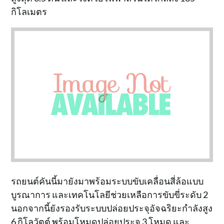
กิโลเมตร
รถยนต์คันนี้มายังมาพร้อมระบบขับเคลื่อนสี่ล้อแบบ
บูรณาการ และเทคโนโลยีช่วยเหลือการขับขี่ระดับ 2
นอกจากนี้ยังรองรับระบบปล่อยประจุอัจฉริยะกำลังสูง
6 กิโลวัตต์ พร้อมโหมดปล่อยประจุ 3 โหมด และ