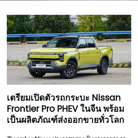
เตรียมเปิดตัวรถกระบะ Nissan
Frontier Pro PHEV ในจีน พร้อม
เป็นผลิตภัณฑ์ส่งออกขายทั่วโลก