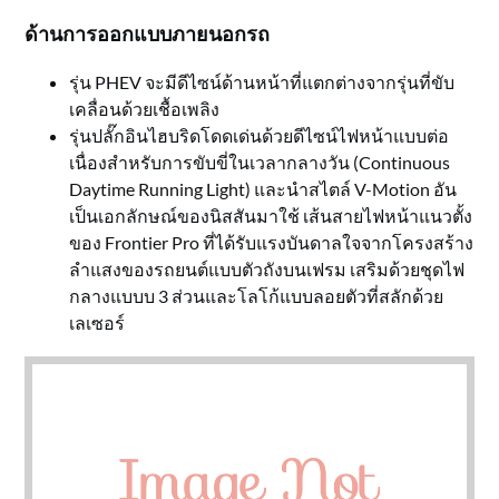
ด้านการออกแบบภายนอกรถ
รุ่น PHEV จะมีดีไซน์ด้านหน้าที่แตกต่างจากรุ่นที่ขับ
เคลื่อนด้วยเชื้อเพลิง
รุ่นปลั๊กอินไฮบริดโดดเด่นด้วยดีไซน์ไฟหน้าแบบต่อ
เนื่องสำหรับการขับขี่ในเวลากลางวัน (Continuous
Daytime Running Light) และนำสไตล์ V-Motion อัน
เป็นเอกลักษณ์ของนิสสันมาใช้ เส้นสายไฟหน้าแนวตั้ง
ของ Frontier Pro ที่ได้รับแรงบันดาลใจจากโครงสร้าง
ลำแสงของรถยนต์แบบตัวถังบนเฟรม เสริมด้วยชุดไฟ
กลางแบบบ 3 ส่วนและโลโก้แบบลอยตัวที่สลักด้วย
เลเซอร์