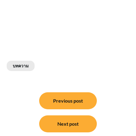
บทความ
แนะแนว
Previous post
เรื่อง
Next post