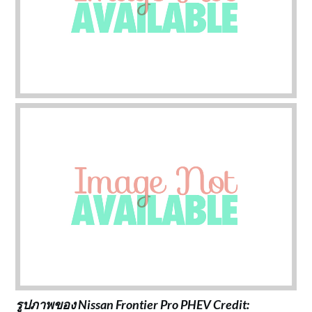
รูปภาพของ Nissan Frontier Pro PHEV Credit: