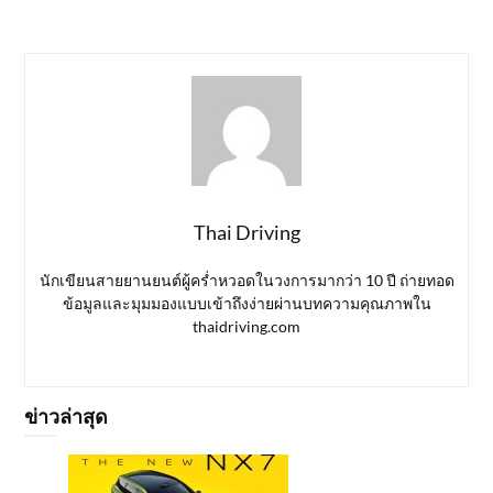
Thai Driving
นักเขียนสายยานยนต์ผู้คร่ำหวอดในวงการมากว่า 10 ปี ถ่ายทอด
ข้อมูลและมุมมองแบบเข้าถึงง่ายผ่านบทความคุณภาพใน
thaidriving.com
ข่าวล่าสุด