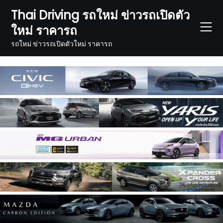
Skip
Thai Driving รถใหม่ ข่าวรถเปิดตัว
to
ใหม่ ราคารถ
content
รถใหม่ ข่าวรถเปิดตัวใหม่ ราคารถ