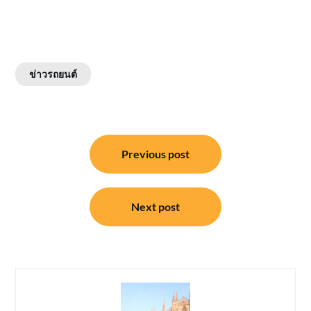
ข่าวรถยนต์
แนะแนว
Previous post
เรื่อง
Next post