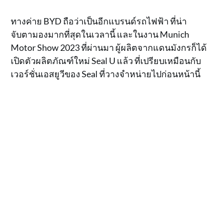
ทางค่าย BYD ถือว่าเป็นอีกแบรนด์รถไฟฟ้า ที่น่า
จับตามองมากที่สุดในเวลานี้ และในงาน Munich
Motor Show 2023 ที่ผ่านมา ผู้ผลิตจากแดนมังกรก็ได้
เปิดตัวผลิตภัณฑ์ใหม่ Seal U แล้ว ที่เปรียบเหมือนกับ
เวอร์ชั่นเอสยูวีของ Seal ที่วางจำหน่ายไปก่อนหน้านี้