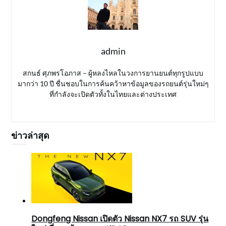
admin
สกนธ์ ศุภพรโอภาส – ผู้หลงไหลในวงการยานยนต์ทุกรูปแบบ
มากว่า 10 ปี ชื่นชอบในการค้นคว้าหาข้อมูลของรถยนต์รุ่นใหม่ๆ
ที่กำลังจะเปิดตัวทั้งในไทยและต่างประเทศ
ข่าวล่าสุด
Dongfeng Nissan เปิดตัว Nissan NX7 รถ SUV รุ่น