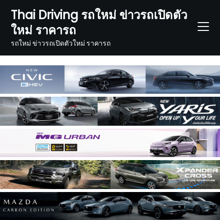
Skip
Thai Driving รถใหม่ ข่าวรถเปิดตัว
to
ใหม่ ราคารถ
content
รถใหม่ ข่าวรถเปิดตัวใหม่ ราคารถ