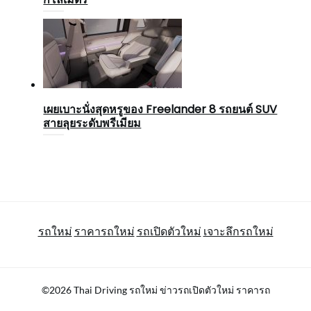
เผยเบาะนั่งสุดหรูของ Freelander 8 รถยนต์ SUV
สายลุยระดับพรีเมียม
รถใหม่
ราคารถใหม่
รถเปิดตัวใหม่
เจาะลึกรถใหม่
©2026 Thai Driving รถใหม่ ข่าวรถเปิดตัวใหม่ ราคารถ