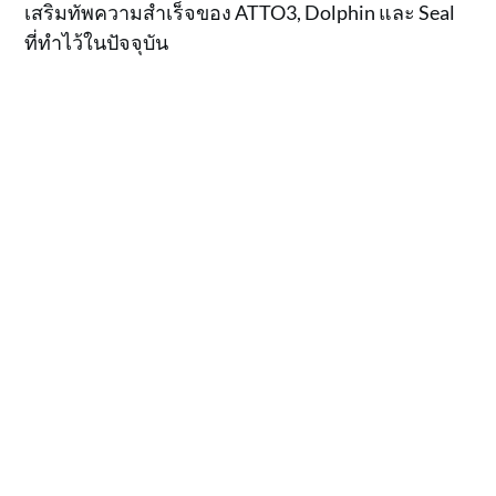
เสริมทัพความสำเร็จของ ATTO3, Dolphin และ Seal
ที่ทำไว้ในปัจจุบัน