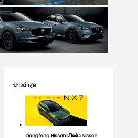
ข่าวล่าสุด
Dongfeng Nissan เปิดตัว Nissan