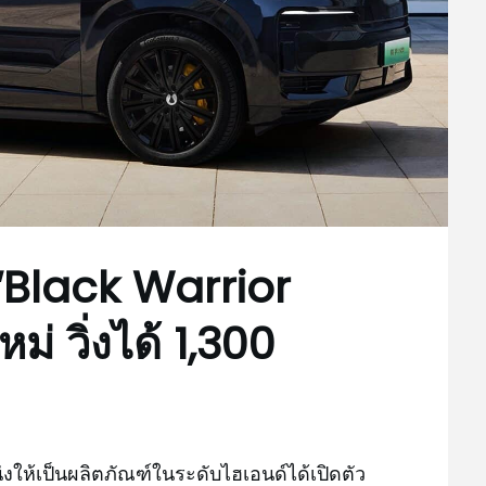
“Black Warrior
ม่ วิ่งได้ 1,300
งให้เป็นผลิตภัณฑ์ในระดับไฮเอนด์ได้เปิดตัว