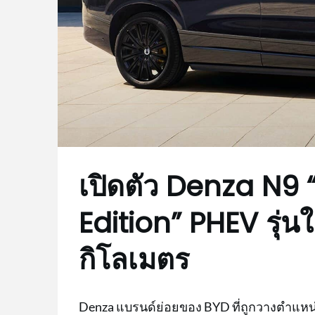
เปิดตัว Denza N9 
Edition” PHEV รุ่นให
กิโลเมตร
Denza แบรนด์ย่อยของ BYD ที่ถูกวางตำแหน่