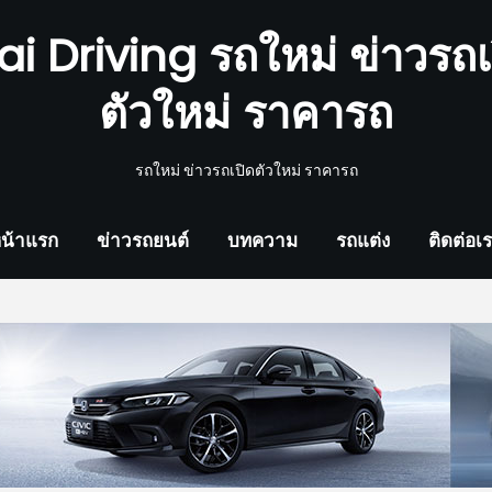
ai Driving รถใหม่ ข่าวรถเ
ตัวใหม่ ราคารถ
รถใหม่ ข่าวรถเปิดตัวใหม่ ราคารถ
น้าแรก
ข่าวรถยนต์
บทความ
รถแต่ง
ติดต่อเ