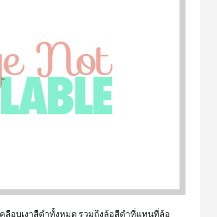
ลือบเงาสีดำทั้งหมด รวมถึงล้อสีดำที่แทนที่ล้อ