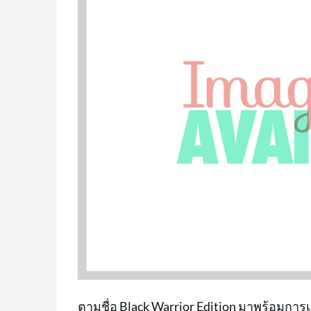
ตามชื่อ Black Warrior Edition มาพร้อมการเค