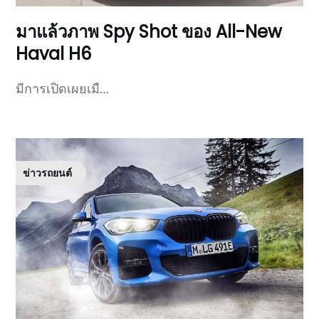
มาแล้วภาพ Spy Shot ของ All-New
Haval H6
มีการเปิดเผยเมื…
ข่าวรถยนต์