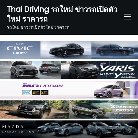
Skip
Thai Driving รถใหม่ ข่าวรถเปิดตัว
to
ใหม่ ราคารถ
content
รถใหม่ ข่าวรถเปิดตัวใหม่ ราคารถ