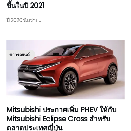
ขึ้นในปี 2021
ปี 2020 นับว่าเ…
ข่าวรถยนต์
Mitsubishi ประกาศเพิ่ม PHEV ให้กับ
Mitsubishi Eclipse Cross สำหรับ
ตลาดประเทศญี่ปุ่น