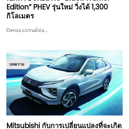
Edition” PHEV รุ่นใหม่ วิ่งได้ 1,300
กิโลเมตร
Denza แบรนด์ย่อ…
บทความ
Mitsubishi กับการเปลี่ยนแปลงที่จะเกิด