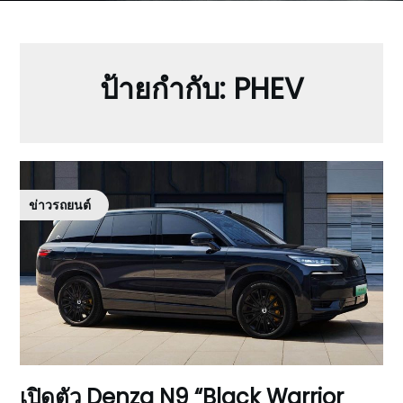
ป้ายกำกับ:
PHEV
ข่าวรถยนต์
เปิดตัว Denza N9 “Black Warrior