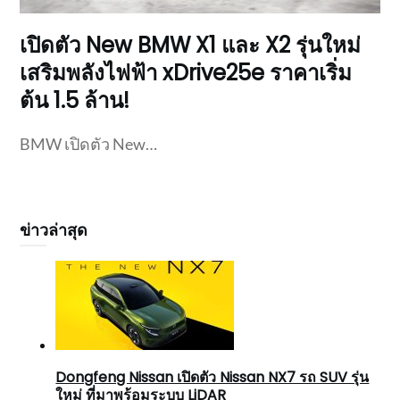
เปิดตัว New BMW X1 และ X2 รุ่นใหม่
เสริมพลังไฟฟ้า xDrive25e ราคาเริ่ม
ต้น 1.5 ล้าน!
BMW เปิดตัว New…
ข่าวล่าสุด
Dongfeng Nissan เปิดตัว Nissan NX7 รถ SUV รุ่น
ใหม่ ที่มาพร้อมระบบ LiDAR