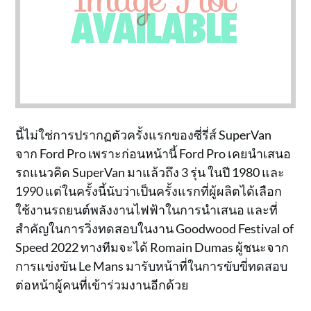
นี้ไม่ใช่การปรากฏตัวครั้งแรกของซี่รี่ส์ SuperVan
จาก Ford Pro เพราะก่อนหน้านี้ Ford Pro เคยนำเสนอ
รถแนวคิด SuperVan มาแล้วถึง 3 รุ่น ในปี 1980 และ
1990 แต่ในครั้งนี้นับว่าเป็นครั้งแรกที่ผู้ผลิตได้เลือก
ใช้งานรถยนต์พลังงานไฟฟ้าในการนำเสนอ และที่
สำคัญในการวิ่งทดสอบในงาน Goodwood Festival of
Speed 2022 ทางทีมจะได้ Romain Dumas ผู้ชนะจาก
การแข่งขัน Le Mans มารับหน้าที่ในการขับขี่ทดสอบ
ต่อหน้าผู้คนที่เข้าร่วมงานอีกด้วย