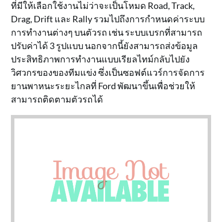
ที่มีให้เลือกใช้งานไม่ว่าจะเป็นโหมด Road, Track,
Drag, Drift และ Rally รวมไปถึงการกำหนดค่าระบบ
การทำงานต่างๆ บนตัวรถ เช่น ระบบเบรกที่สามารถ
ปรับค่าได้ 3 รูปแบบ นอกจากนี้ยังสามารถส่งข้อมูล
ประสิทธิภาพการทำงานแบบเรียลไทม์กลับไปยัง
วิศวกรของของทีมแข่ง ซึ่งเป็นซอฟต์แวร์การจัดการ
ยานพาหนะระยะไกลที่ Ford พัฒนาขึ้นเพื่อช่วยให้
สามารถติดตามตัวรถได้