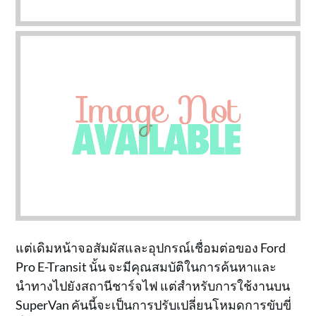
แต่เดิมหน้าจอสัมผัสและอุปกรณ์เชื่อมต่อของ Ford
Pro E-Transit นั้น จะมีคุณสมบัติในการค้นหาและ
นำทางไปยังสถานีชาร์จไฟ แต่สำหรับการใช้งานบน
SuperVan คันนี้จะเป็นการปรับเปลี่ยนโหมดการขับขี่