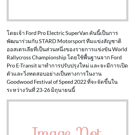
โดยเจ้า Ford Pro Electric SuperVan คันนี้เป็นการ
พัฒนาร่วมกับ STARD Motorsport ทีมแข่งสัญชาติ
ออสเตรเลียที่เป็นส่วนหนึ่งของรายการแข่งขัน World
Rallycross Championship โดยใช้พื้นฐานจาก Ford
Pro E-Transit มาทำการปรับปรุงใหม่ และจะมีการเปิด
ตัวและวิ่งทดสอบอย่างเป็นทางการในงาน
Goodwood Festival of Speed 2022 ที่จะจัดขึ้นใน
ระหว่างวันที่ 23-26 มิถุนายนนี้