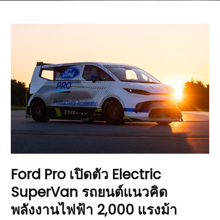
Ford Pro เปิดตัว Electric
SuperVan รถยนต์แนวคิด
พลังงานไฟฟ้า 2,000 แรงม้า