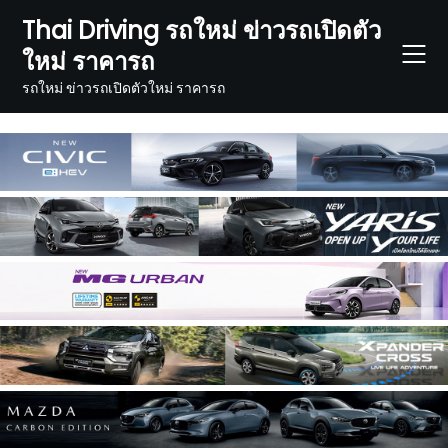
Skip
Thai Driving รถใหม่ ข่าวรถเปิดตัว
to
ใหม่ ราคารถ
content
รถใหม่ ข่าวรถเปิดตัวใหม่ ราคารถ