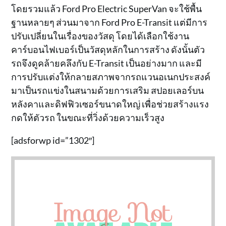
โดยรวมแล้ว Ford Pro Electric SuperVan จะใช้พื้น
ฐานหลายๆ ส่วนมาจาก Ford Pro E-Transit แต่มีการ
ปรับเปลี่ยนในเรื่องของวัสดุ โดยได้เลือกใช้งาน
คาร์บอนไฟเบอร์เป็นวัสดุหลักในการสร้าง ดังนั้นตัว
รถจึงดูคล้ายคลึงกับ E-Transit เป็นอย่างมาก และมี
การปรับแต่งให้กลายสภาพจากรถแวนอเนกประสงค์
มาเป็นรถแข่งในสนามด้วยการเสริม สปอยเลอร์บน
หลังคาและดิฟฟิวเซอร์ขนาดใหญ่ เพื่อช่วยสร้างแรง
กดให้ตัวรถ ในขณะที่วิ่งด้วยความเร็วสูง
[adsforwp id=”1302″]