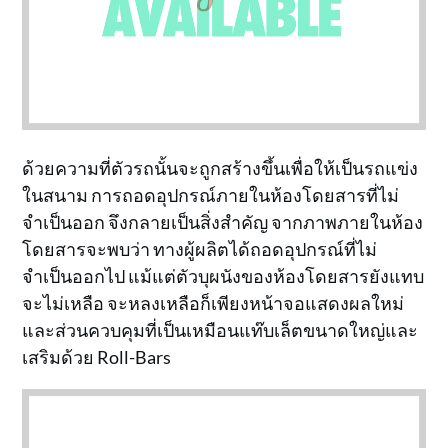
ด้วยความที่ตัวรถนั้นจะถูกสร้างขึ้นเพื่อให้เป็นรถแข่ง
ในสนาม การถอดอุปกรณ์ภายในห้องโดยสารที่ไม่
จำเป็นออก จึงกลายเป็นสิ่งสำคัญ จากภาพภายในห้อง
โดยสารจะพบว่า ทางผู้ผลิตได้ถอดอุปกรณ์ที่ไม่
จำเป็นออกไป แม้แต่ตัวบุผนังของห้องโดยสารยังแทบ
จะไม่เหลือ จะหลงเหลือก็เพียงหน้าจอแสดงผลใหม่
และส่วนควบคุมที่เป็นเหมือนแท๊บเล็ตขนาดใหญ่และ
เสริมด้วย Roll-Bars