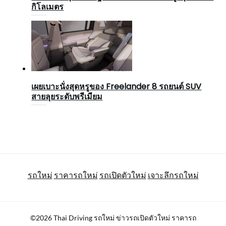
กิโลเมตร
เผยเบาะนั่งสุดหรูของ Freelander 8 รถยนต์ SUV
สายลุยระดับพรีเมียม
รถใหม่
ราคารถใหม่
รถเปิดตัวใหม่
เจาะลึกรถใหม่
©2026 Thai Driving รถใหม่ ข่าวรถเปิดตัวใหม่ ราคารถ