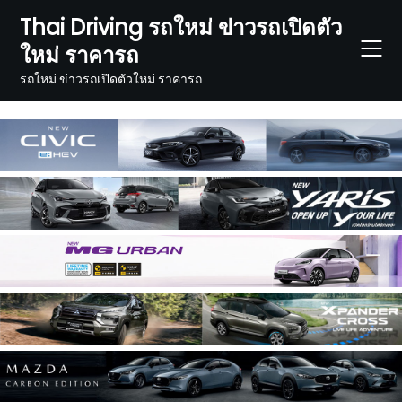
Skip
Thai Driving รถใหม่ ข่าวรถเปิดตัว
to
ใหม่ ราคารถ
content
รถใหม่ ข่าวรถเปิดตัวใหม่ ราคารถ