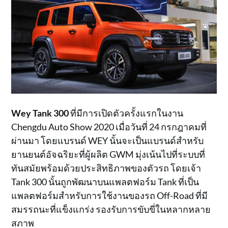
Wey Tank 300
ที่มีการเปิดตัวครั้งแรกในงาน
Chengdu Auto Show 2020 เมื่อวันที่ 24 กรกฎาคมที่
ผ่านมา โดยแบรนด์ WEY นั้นจะเป็นแบรนด์สำหรับ
ยานยนต์อัจฉริยะที่ผู้ผลิต GWM มุ่งเน้นไปที่ระบบที่
ทันสมัยพร้อมด้วยประสิทธิภาพของตัวรถ โดยเจ้า
Tank 300 นั้นถูกพัฒนาบนแพลตฟอร์ม Tank ที่เป็น
แพลตฟอร์มสำหรับการใช้งานของรถ Off-Road ที่มี
สมรรถนะที่แข็งแกร่ง รองรับการขับขี่ในหลากหลาย
สภาพ