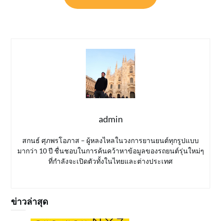
admin
สกนธ์ ศุภพรโอภาส – ผู้หลงไหลในวงการยานยนต์ทุกรูปแบบ
มากว่า 10 ปี ชื่นชอบในการค้นคว้าหาข้อมูลของรถยนต์รุ่นใหม่ๆ
ที่กำลังจะเปิดตัวทั้งในไทยและต่างประเทศ
ข่าวล่าสุด